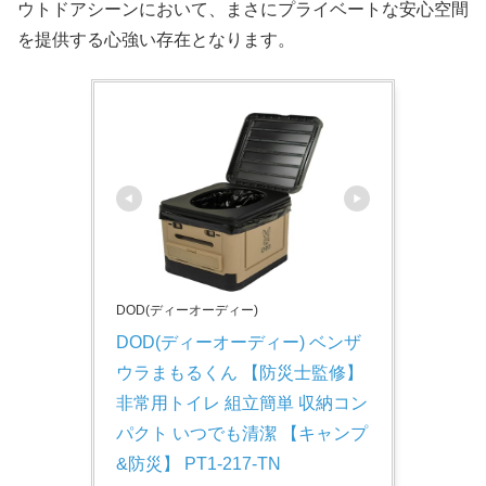
ウトドアシーンにおいて、まさにプライベートな安心空間
を提供する心強い存在となります。
DOD(ディーオーディー)
DOD(ディーオーディー) ベンザ
ウラまもるくん 【防災士監修】
非常用トイレ 組立簡単 収納コン
パクト いつでも清潔 【キャンプ
&防災】 PT1-217-TN