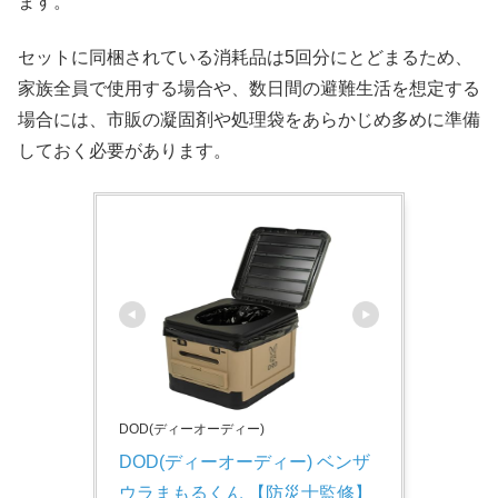
ます。
セットに同梱されている消耗品は5回分にとどまるため、
家族全員で使用する場合や、数日間の避難生活を想定する
場合には、市販の凝固剤や処理袋をあらかじめ多めに準備
しておく必要があります。
DOD(ディーオーディー)
DOD(ディーオーディー) ベンザ
ウラまもるくん 【防災士監修】