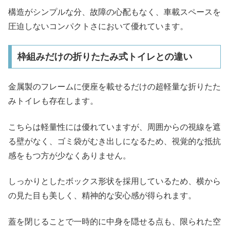
構造がシンプルな分、故障の心配もなく、車載スペースを
圧迫しないコンパクトさにおいて優れています。
枠組みだけの折りたたみ式トイレとの違い
金属製のフレームに便座を載せるだけの超軽量な折りたた
みトイレも存在します。
こちらは軽量性には優れていますが、周囲からの視線を遮
る壁がなく、ゴミ袋がむき出しになるため、視覚的な抵抗
感をもつ方が少なくありません。
しっかりとしたボックス形状を採用しているため、横から
の見た目も美しく、精神的な安心感が得られます。
蓋を閉じることで一時的に中身を隠せる点も、限られた空