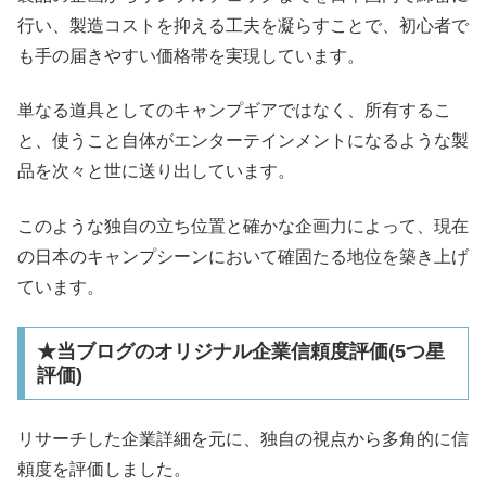
行い、製造コストを抑える工夫を凝らすことで、初心者で
も手の届きやすい価格帯を実現しています。
単なる道具としてのキャンプギアではなく、所有するこ
と、使うこと自体がエンターテインメントになるような製
品を次々と世に送り出しています。
このような独自の立ち位置と確かな企画力によって、現在
の日本のキャンプシーンにおいて確固たる地位を築き上げ
ています。
★当ブログのオリジナル企業信頼度評価(5つ星
評価)
リサーチした企業詳細を元に、独自の視点から多角的に信
頼度を評価しました。