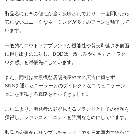
製品名にもその個性が強く反映されており、一度聞いたら
忘れないユニークなネーミングが多くのファンを魅了して
います。
一般的なアウトドアブランドが機能性や質実剛健さを前面
に押し出すのに対し、DODは「親しみやすさ」と「ワク
ワク感」を最優先にしています。
また、同社は大規模な店舗展示やマス広告に頼らず、
SNSを通じたユーザーとのダイレクトなコミュニケーシ
ョンを重視する戦略をとってきました。
これにより、開発者の顔が見えるブランドとしての信頼を
獲得し、ファンコミュニティを強固なものにしています。
製品の企画からサンプルチェックまでを日本国内で綿密に