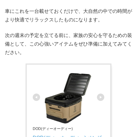
車にこれを一台載せておくだけで、大自然の中での時間が
より快適でリラックスしたものになります。
次の週末の予定を立てる前に、家族の安心を守るための装
備として、この心強いアイテムをぜひ準備に加えてみてく
ださい。
DOD(ディーオーディー)