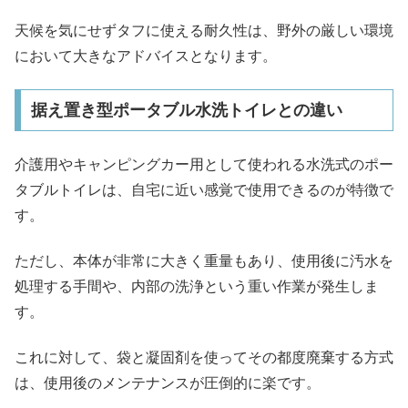
天候を気にせずタフに使える耐久性は、野外の厳しい環境
において大きなアドバイスとなります。
据え置き型ポータブル水洗トイレとの違い
介護用やキャンピングカー用として使われる水洗式のポー
タブルトイレは、自宅に近い感覚で使用できるのが特徴で
す。
ただし、本体が非常に大きく重量もあり、使用後に汚水を
処理する手間や、内部の洗浄という重い作業が発生しま
す。
これに対して、袋と凝固剤を使ってその都度廃棄する方式
は、使用後のメンテナンスが圧倒的に楽です。