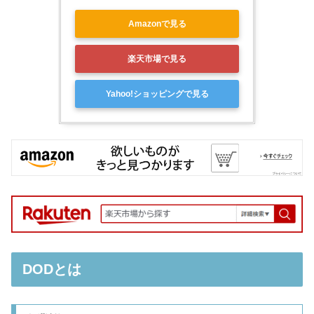
Amazonで見る
楽天市場で見る
Yahoo!ショッピングで見る
DODとは