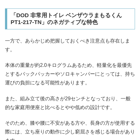
「DOD 非常用トイレ ベンザウラまもるくん
PT1-217-TN」のネガティブな特色
一方で、あらかじめ把握しておくべき注意点も存在しま
す。
本体の重量が約2.0キログラムあるため、軽量化を最優先
とするバックパッカーやソロキャンパーにとっては、持ち
運びの負担になる可能性があります。
また、組み立て後の高さが29センチとなっており、一般
的な家庭用便座と比べるとやや低めの設計です。
そのため、膝や腰に不安がある方や、長身の方が使用する
際には、立ち座りの動作に少し窮屈さを感じる場合があり