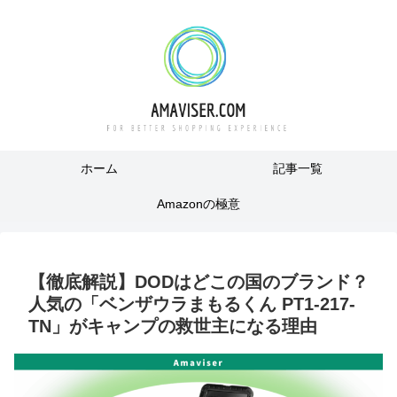
ホーム
記事一覧
Amazonの極意
【徹底解説】DODはどこの国のブランド？
人気の「ベンザウラまもるくん PT1-217-
TN」がキャンプの救世主になる理由