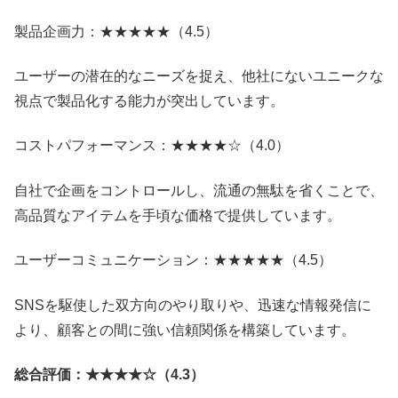
製品企画力：★★★★★（4.5）
ユーザーの潜在的なニーズを捉え、他社にないユニークな
視点で製品化する能力が突出しています。
コストパフォーマンス：★★★★☆（4.0）
自社で企画をコントロールし、流通の無駄を省くことで、
高品質なアイテムを手頃な価格で提供しています。
ユーザーコミュニケーション：★★★★★（4.5）
SNSを駆使した双方向のやり取りや、迅速な情報発信に
より、顧客との間に強い信頼関係を構築しています。
総合評価：★★★★☆（4.3）