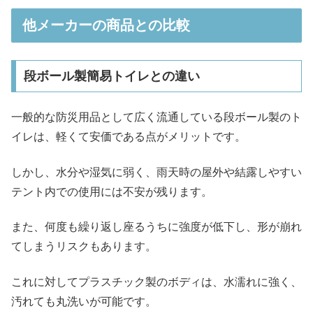
他メーカーの商品との比較
段ボール製簡易トイレとの違い
一般的な防災用品として広く流通している段ボール製のト
イレは、軽くて安価である点がメリットです。
しかし、水分や湿気に弱く、雨天時の屋外や結露しやすい
テント内での使用には不安が残ります。
また、何度も繰り返し座るうちに強度が低下し、形が崩れ
てしまうリスクもあります。
これに対してプラスチック製のボディは、水濡れに強く、
汚れても丸洗いが可能です。