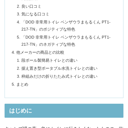
良い口コミ
気になる口コミ
「DOD 非常用トイレ ベンザウラまもるくん PT1-
217-TN」のポジティブな特色
「DOD 非常用トイレ ベンザウラまもるくん PT1-
217-TN」のネガティブな特色
他メーカーの商品との比較
段ボール製簡易トイレとの違い
据え置き型ポータブル水洗トイレとの違い
枠組みだけの折りたたみ式トイレとの違い
まとめ
はじめに