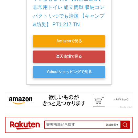
非常用トイレ 組立簡単 収納コン
パクト いつでも清潔 【キャンプ
&防災】 PT1-217-TN
Amazonで見る
楽天市場で見る
Yahoo!ショッピングで見る