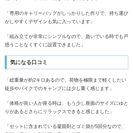
「専用のキャリーバッグがしっかりした作りで、持ち運び
がしやすくデザインも気に入っています」
「組み立てが非常にシンプルなので、急いでいる時でも戸
惑うことなくすぐに設置できました」
気になる口コミ
「総重量が約2キロあるので、荷物を極限まで軽くしたい
徒歩やバイクでのキャンプには少し重く感じます」
「体格が良い人が座る時は、もう少し座面のサイズにゆと
りがあるとさらにリラックスできると感じました」
「セットに含まれている凝固剤とゴミ袋が5回分なので、