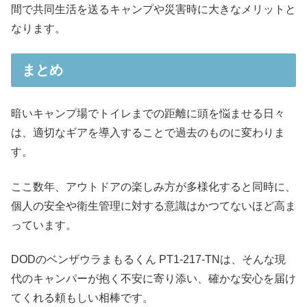
間で共同生活を送るキャンプや災害時に大きなメリットと
なります。
まとめ
暗いキャンプ場でトイレまでの距離に頭を悩ませる日々
は、適切なギアを導入することで過去のものに変わりま
す。
ここ数年、アウトドアの楽しみ方が多様化すると同時に、
個人の安全や衛生管理に対する意識はかつてないほど高ま
っています。
DODのベンザウラまもるくん PT1-217-TNは、そんな現
代のキャンパーが抱く不安に寄り添い、確かな安心を届け
てくれる頼もしい相棒です。