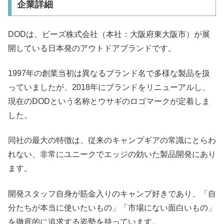
企業詳細
DODは、ビーズ株式会社（本社：大阪府東大阪市）が展
開している日本発のアウトドアブランドです。
1997年の創業当初は異なるブランド名で多様な製品を扱
っていましたが、2018年にブランドをリニューアルし、
現在のDODという名称とウサギのロゴマークが定着しま
した。
同社の最大の特徴は、従来のキャンプギアの常識にとらわ
れない、非常にユニークでエッジの効いた製品開発にあり
ます。
開発スタッフ自身が筋金入りのキャンプ好きであり、「自
分たちが本当に使いたいもの」「市場にない面白いもの」
を徹底的に追求する姿勢を持っています。