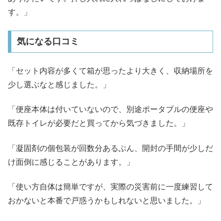
す。」
気になる口コミ
「セット内容が多くて箱が思ったより大きく、収納場所を
少し選ぶなと感じました。」
「便座本体は付いていないので、別途ポータブルの便座や
既存トイレが必要だと買ってから気づきました。」
「凝固剤の個包装が回数分あるぶん、開封の手間が少しだ
け面倒に感じることがあります。」
「使い方自体は簡単ですが、実際の災害前に一度練習して
おかないと本番で戸惑うかもしれないと思いました。」