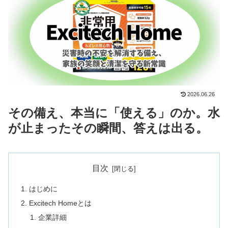
2026.06.26
その備え、本当に「使える」のか。水
が止まったその瞬間、答えは出る。
目次
はじめに
Excitech Homeとは
企業詳細