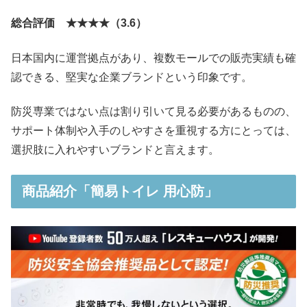
総合評価 ★★★★（3.6）
日本国内に運営拠点があり、複数モールでの販売実績も確
認できる、堅実な企業ブランドという印象です。
防災専業ではない点は割り引いて見る必要があるものの、
サポート体制や入手のしやすさを重視する方にとっては、
選択肢に入れやすいブランドと言えます。
商品紹介「簡易トイレ 用心防」