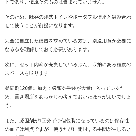
トであり、便座そのものは含まれていません。
そのため、既存の洋式トイレやポータブル便座と組み合わ
せて使うことが前提になります。
完全に自立した便器を求めている方は、別途用意が必要に
なる点を理解しておく必要があります。
次に、セット内容が充実しているぶん、収納にある程度の
スペースを取ります。
凝固剤120個に加えて袋類や手袋が大量に入っているた
め、置き場所をあらかじめ考えておいたほうがよいでしょ
う。
また、凝固剤が1回分ずつ個包装になっているのは保存性
の面では利点ですが、使うたびに開封する手間が生じると