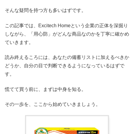
そんな疑問を持つ方も多いはずです。
この記事では、Excitech Homeという企業の正体を深掘り
しながら、「用心防」がどんな商品なのかを丁寧に確かめ
ていきます。
読み終えるころには、あなたの備蓄リストに加えるべきか
どうか、自分の目で判断できるようになっているはずで
す。
慌てて買う前に、まずは中身を知る。
その一歩を、ここから始めていきましょう。