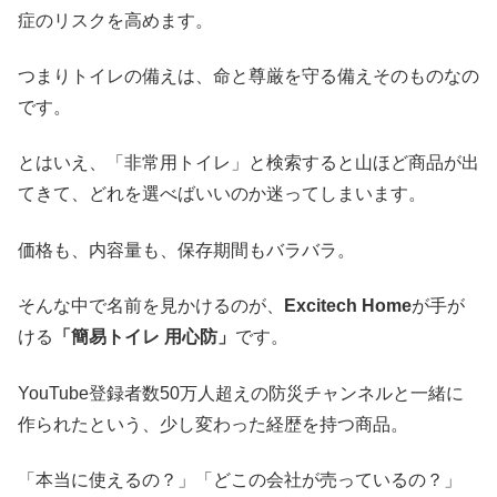
症のリスクを高めます。
つまりトイレの備えは、命と尊厳を守る備えそのものなの
です。
とはいえ、「非常用トイレ」と検索すると山ほど商品が出
てきて、どれを選べばいいのか迷ってしまいます。
価格も、内容量も、保存期間もバラバラ。
そんな中で名前を見かけるのが、
Excitech Home
が手が
ける
「簡易トイレ 用心防」
です。
YouTube登録者数50万人超えの防災チャンネルと一緒に
作られたという、少し変わった経歴を持つ商品。
「本当に使えるの？」「どこの会社が売っているの？」