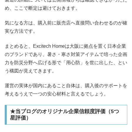
め、ここで断定は避けておきます。
気になる方は、購入前に販売店へ直接問い合わせるのが確
実な方法です。
まとめると、Excitech Homeは大阪に拠点を置く日本企業
のブランドであり、暑さ・寒さ対策アイテムで培った企画
力を防災分野へ広げる形で「用心防」を世に出した、とい
う構図が見えてきます。
運営の実体が国内にあること自体は、購入後のサポートを
考えるうえで一つの安心材料と言えるでしょう。
★当ブログのオリジナル企業信頼度評価（5つ
星評価）