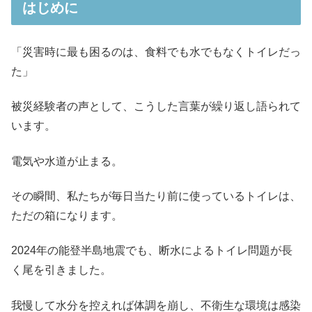
はじめに
「災害時に最も困るのは、食料でも水でもなくトイレだっ
た」
被災経験者の声として、こうした言葉が繰り返し語られて
います。
電気や水道が止まる。
その瞬間、私たちが毎日当たり前に使っているトイレは、
ただの箱になります。
2024年の能登半島地震でも、断水によるトイレ問題が長
く尾を引きました。
我慢して水分を控えれば体調を崩し、不衛生な環境は感染