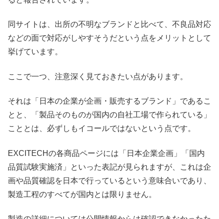
同サイトは、出所の不明なブランドと比べて、不良品対応
などの面で対応がしやすそうだという点をメリットとして
挙げています。
ここで一つ、注意深く見ておきたい点があります。
それは「日本の企業が企画・販売するブランド」であるこ
とと、「製品そのものが国内の自社工場で作られている」
こととは、必ずしもイコールではないという点です。
EXCITECHの各商品ページには「日本企業企画」「国内
品質試験実施済」といった表記が見られますが、これは企
画や品質確認を日本で行っているという意味合いであり、
製造工程のすべてが国内とは限りません。
製造の詳細については公開情報からは確認できなかったた