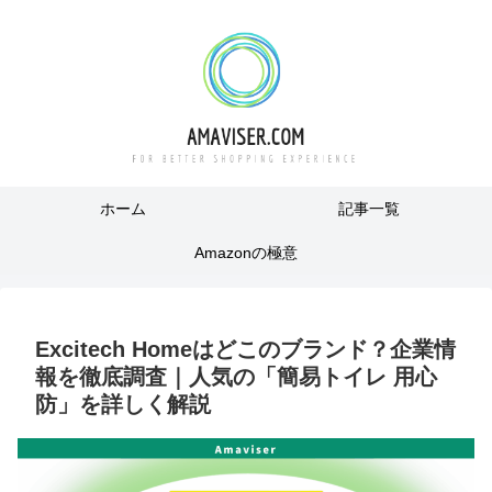
ホーム
記事一覧
Amazonの極意
Excitech Homeはどこのブランド？企業情
報を徹底調査｜人気の「簡易トイレ 用心
防」を詳しく解説