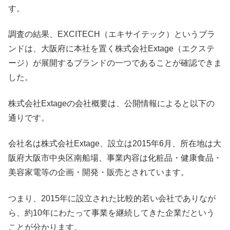
す。
調査の結果、EXCITECH（エキサイテック）というブラ
ンドは、大阪府に本社を置く株式会社Extage（エクステ
ージ）が展開するブランドの一つであることが確認できま
した。
株式会社Extageの会社概要は、公開情報によると以下の
通りです。
会社名は株式会社Extage、設立は2015年6月、所在地は大
阪府大阪市中央区南船場、事業内容は化粧品・健康食品・
美容家電等の企画・開発・販売とされています。
つまり、2015年に設立された比較的若い会社でありなが
ら、約10年にわたって事業を継続してきた企業だという
ことが分かります。