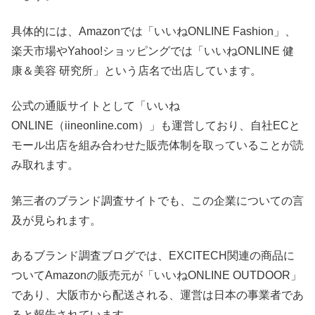
具体的には、Amazonでは「いいねONLINE Fashion」、
楽天市場やYahoo!ショッピングでは「いいねONLINE 健
康＆美容 研究所」という店名で出店しています。
公式の通販サイトとして「いいね
ONLINE（iineonline.com）」も運営しており、自社ECと
モール出店を組み合わせた販売体制を取っていることが読
み取れます。
第三者のブランド調査サイトでも、この企業についての言
及が見られます。
あるブランド調査ブログでは、EXCITECH関連の商品に
ついてAmazonの販売元が「いいねONLINE OUTDOOR」
であり、大阪市から配送される、運営は日本の事業者であ
ると報告されています。