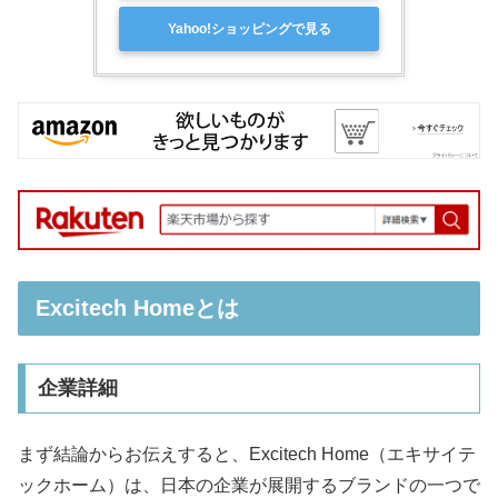
Yahoo!ショッピングで見る
Excitech Homeとは
企業詳細
まず結論からお伝えすると、Excitech Home（エキサイテ
ックホーム）は、日本の企業が展開するブランドの一つで