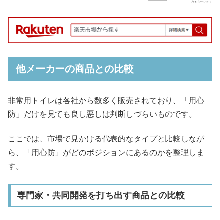
他メーカーの商品との比較
非常用トイレは各社から数多く販売されており、「用心
防」だけを見ても良し悪しは判断しづらいものです。
ここでは、市場で見かける代表的なタイプと比較しなが
ら、「用心防」がどのポジションにあるのかを整理しま
す。
専門家・共同開発を打ち出す商品との比較