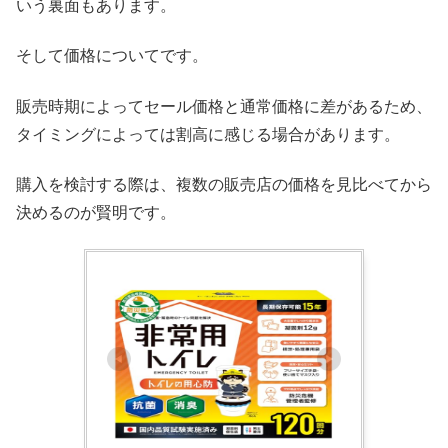
いう裏面もあります。
そして価格についてです。
販売時期によってセール価格と通常価格に差があるため、
タイミングによっては割高に感じる場合があります。
購入を検討する際は、複数の販売店の価格を見比べてから
決めるのが賢明です。