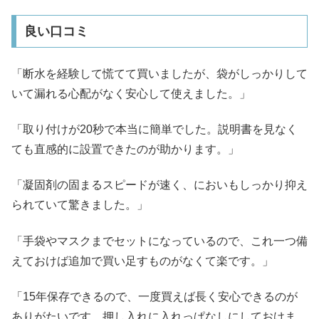
良い口コミ
「断水を経験して慌てて買いましたが、袋がしっかりして
いて漏れる心配がなく安心して使えました。」
「取り付けが20秒で本当に簡単でした。説明書を見なく
ても直感的に設置できたのが助かります。」
「凝固剤の固まるスピードが速く、においもしっかり抑え
られていて驚きました。」
「手袋やマスクまでセットになっているので、これ一つ備
えておけば追加で買い足すものがなくて楽です。」
「15年保存できるので、一度買えば長く安心できるのが
ありがたいです。押し入れに入れっぱなしにしておけま