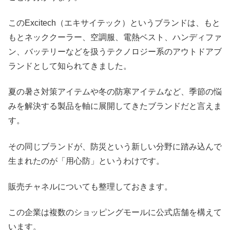
このExcitech（エキサイテック）というブランドは、もと
もとネッククーラー、空調服、電熱ベスト、ハンディファ
ン、バッテリーなどを扱うテクノロジー系のアウトドアブ
ランドとして知られてきました。
夏の暑さ対策アイテムや冬の防寒アイテムなど、季節の悩
みを解決する製品を軸に展開してきたブランドだと言えま
す。
その同じブランドが、防災という新しい分野に踏み込んで
生まれたのが「用心防」というわけです。
販売チャネルについても整理しておきます。
この企業は複数のショッピングモールに公式店舗を構えて
います。