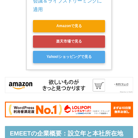
会議＆ライブストリーミングに
適用
Amazonで見る
楽天市場で見る
Yahoo!ショッピングで見る
EMEETの企業概要：設立年と本社所在地