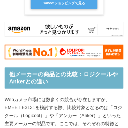
Yahoo!ショッピングで見る
他メーカーの商品との比較：ロジクールや
Ankerとの違い
Webカメラ市場には数多くの競合が存在しますが、
EMEET E3131を検討する際、比較対象となるのは「ロジ
クール（Logicool）」や「アンカー（Anker）」といった
主要メーカーの製品です。ここでは、それぞれの特徴と