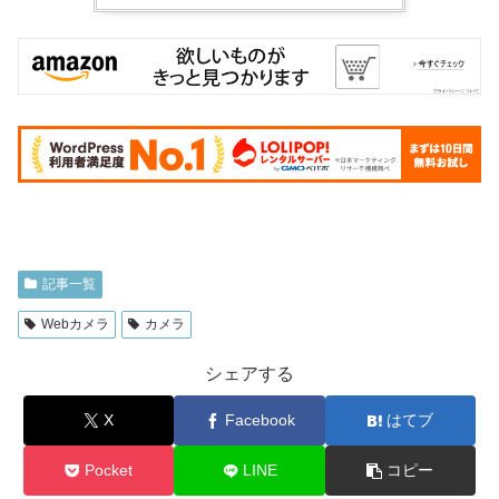
記事一覧
Webカメラ
カメラ
シェアする
X
Facebook
はてブ
Pocket
LINE
コピー