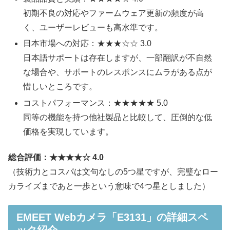
初期不良の対応やファームウェア更新の頻度が高
く、ユーザーレビューも高水準です。
日本市場への対応：★★★☆☆ 3.0
日本語サポートは存在しますが、一部翻訳が不自然
な場合や、サポートのレスポンスにムラがある点が
惜しいところです。
コストパフォーマンス：★★★★★ 5.0
同等の機能を持つ他社製品と比較して、圧倒的な低
価格を実現しています。
総合評価：★★★★☆ 4.0
（技術力とコスパは文句なしの5つ星ですが、完璧なロー
カライズまであと一歩という意味で4つ星としました）
EMEET Webカメラ「E3131」の詳細スペ