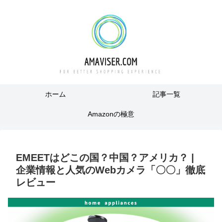
ホーム
記事一覧
Amazonの極意
EMEETはどこの国？中国？アメリカ？ |
企業情報と人気のWebカメラ「〇〇」徹底
レビュー