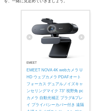
を、一緒に見定めていきましょう。
EMEET
EMEET NOVA 4K webカメラ U
HD ウェブカメラ PDAFオート
フォーカス デュアルノイズキャ
ンセリングマイク 73° 視野角 pc
カメラ 自動光補正 プラグ&プレ
イ プライバシーカバー付き 遠隔