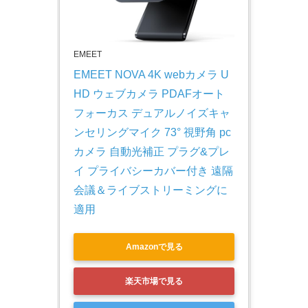
EMEET
EMEET NOVA 4K webカメラ U
HD ウェブカメラ PDAFオート
フォーカス デュアルノイズキャ
ンセリングマイク 73° 視野角 pc
カメラ 自動光補正 プラグ&プレ
イ プライバシーカバー付き 遠隔
会議＆ライブストリーミングに
適用
Amazonで見る
楽天市場で見る