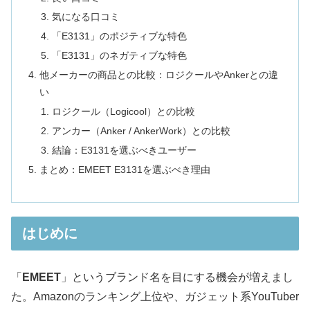
気になる口コミ
「E3131」のポジティブな特色
「E3131」のネガティブな特色
他メーカーの商品との比較：ロジクールやAnkerとの違
い
ロジクール（Logicool）との比較
アンカー（Anker / AnkerWork）との比較
結論：E3131を選ぶべきユーザー
まとめ：EMEET E3131を選ぶべき理由
はじめに
「
EMEET
」というブランド名を目にする機会が増えまし
た。Amazonのランキング上位や、ガジェット系YouTuber