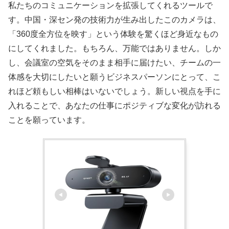
私たちのコミュニケーションを拡張してくれるツールで
す。中国・深セン発の技術力が生み出したこのカメラは、
「360度全方位を映す」という体験を驚くほど身近なもの
にしてくれました。もちろん、万能ではありません。しか
し、会議室の空気をそのまま相手に届けたい、チームの一
体感を大切にしたいと願うビジネスパーソンにとって、こ
れほど頼もしい相棒はいないでしょう。新しい視点を手に
入れることで、あなたの仕事にポジティブな変化が訪れる
ことを願っています。