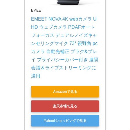
EMEET
EMEET NOVA 4K webカメラ U
HD ウェブカメラ PDAFオート
フォーカス デュアルノイズキャ
ンセリングマイク 73° 視野角 pc
カメラ 自動光補正 プラグ&プレ
イ プライバシーカバー付き 遠隔
会議＆ライブストリーミングに
適用
Amazonで見る
楽天市場で見る
Yahoo!ショッピングで見る