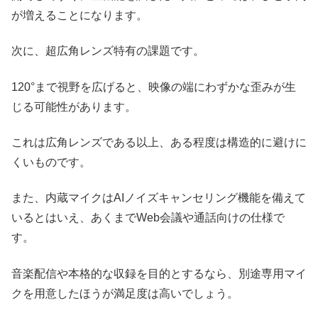
が増えることになります。
次に、超広角レンズ特有の課題です。
120°まで視野を広げると、映像の端にわずかな歪みが生
じる可能性があります。
これは広角レンズである以上、ある程度は構造的に避けに
くいものです。
また、内蔵マイクはAIノイズキャンセリング機能を備えて
いるとはいえ、あくまでWeb会議や通話向けの仕様で
す。
音楽配信や本格的な収録を目的とするなら、別途専用マイ
クを用意したほうが満足度は高いでしょう。