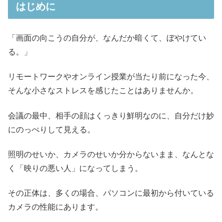
はじめに
「画面の向こうの自分が、なんだか暗くて、ぼやけてい
る。」
リモートワークやオンライン授業が当たり前になった今、
そんな小さなストレスを感じたことはありませんか。
会議の最中、相手の顔はくっきり鮮明なのに、自分だけ妙
にのっぺりして見える。
照明のせいか、カメラのせいか分からないまま、なんとな
く「映りの悪い人」になってしまう。
その正体は、多くの場合、パソコンに最初から付いている
カメラの性能にあります。