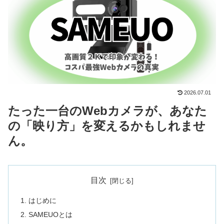
2026.07.01
たった一台のWebカメラが、あなた
の「映り方」を変えるかもしれませ
ん。
目次
はじめに
SAMEUOとは