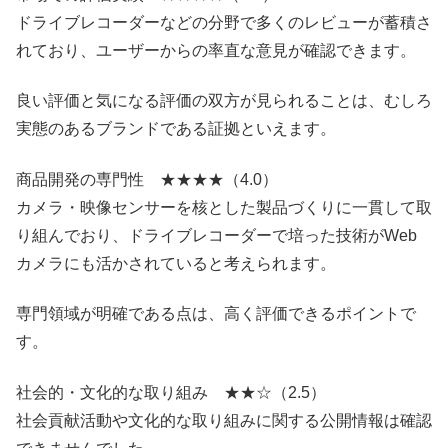
ドライブレコーダーなどの分野で多くのレビューが蓄積さ
れており、ユーザーからの率直な意見が確認できます。
良い評価と気になる評価の双方が見られることは、むしろ
実態のあるブランドである証拠といえます。
商品開発の専門性 ★★★★（4.0）
カメラ・映像センサーを核とした製品づくりに一貫して取
り組んでおり、ドライブレコーダーで培った技術がWeb
カメラにも活かされていると考えられます。
専門領域が明確である点は、高く評価できるポイントで
す。
社会的・文化的な取り組み ★★☆（2.5）
社会貢献活動や文化的な取り組みに関する公開情報は確認