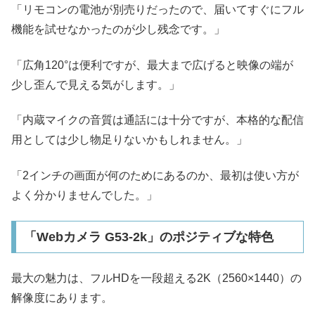
「リモコンの電池が別売りだったので、届いてすぐにフル
機能を試せなかったのが少し残念です。」
「広角120°は便利ですが、最大まで広げると映像の端が
少し歪んで見える気がします。」
「内蔵マイクの音質は通話には十分ですが、本格的な配信
用としては少し物足りないかもしれません。」
「2インチの画面が何のためにあるのか、最初は使い方が
よく分かりませんでした。」
「Webカメラ G53-2k」のポジティブな特色
最大の魅力は、フルHDを一段超える2K（2560×1440）の
解像度にあります。