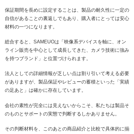
保証期間を長めに設定することは、製品の耐久性に一定の
自信があることの裏返しでもあり、購入者にとっては安心
材料の一つになります。
総合すると、SAMEUOは「映像系デバイスを軸に、オン
ライン販売を中心として成長してきた、カメラ技術に強み
を持つブランド」と位置づけられます。
法人としての詳細情報が乏しい点は割り引いて考える必要
がありますが、製品保証やレビューの蓄積といった「実績
の足あと」は確かに存在しています。
会社の素性が完全には見えないからこそ、私たちは製品そ
のものとサポートの実態で判断するしかありません。
その判断材料を、このあとの商品紹介と比較で具体的に揃