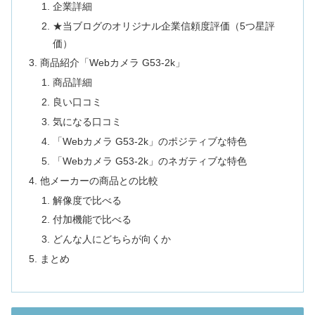
企業詳細
★当ブログのオリジナル企業信頼度評価（5つ星評
価）
商品紹介「Webカメラ G53-2k」
商品詳細
良い口コミ
気になる口コミ
「Webカメラ G53-2k」のポジティブな特色
「Webカメラ G53-2k」のネガティブな特色
他メーカーの商品との比較
解像度で比べる
付加機能で比べる
どんな人にどちらが向くか
まとめ