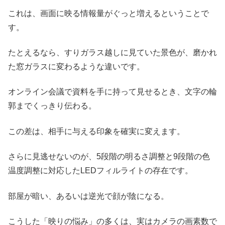
これは、画面に映る情報量がぐっと増えるということで
す。
たとえるなら、すりガラス越しに見ていた景色が、磨かれ
た窓ガラスに変わるような違いです。
オンライン会議で資料を手に持って見せるとき、文字の輪
郭までくっきり伝わる。
この差は、相手に与える印象を確実に変えます。
さらに見逃せないのが、5段階の明るさ調整と9段階の色
温度調整に対応したLEDフィルライトの存在です。
部屋が暗い、あるいは逆光で顔が陰になる。
こうした「映りの悩み」の多くは、実はカメラの画素数で