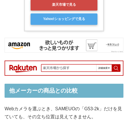
楽天市場で見る
Yahoo!ショッピングで見る
他メーカーの商品との比較
Webカメラを選ぶとき、SAMEUOの「G53-2k」だけを見
ていても、その立ち位置は見えてきません。