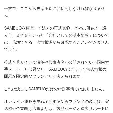
一方で、ここから先は正直にお伝えしなければなりませ
ん。
SAMEUOを運営する法人の正式名称、本社の所在地、設
立年、資本金といった「会社としての基本情報」について
は、信頼できる一次情報源から確認することができません
でした。
公式企業サイトで沿革や代表者名が公開されている国内大
手メーカーとは異なり、SAMEUOはこうした法人情報の
開示が限定的なブランドだと考えられます。
これは決してSAMEUOだけの特殊事情ではありません。
オンライン通販を主戦場とする新興ブランドの多くは、実
店舗や企業向け広報よりも、製品ページと顧客サポートに