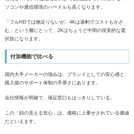
ソコンや通信環境のハードルも高くなります。
「フルHDでは物足りないが、4Kは過剰でコストもかさ
む」という層にとって、2Kはちょうど中間の現実的な選
択肢になります。
付加機能で比べる
国内大手メーカーの強みは、ブランドとしての安心感と、
購入後のサポート体制の手厚さにあります。
会社情報が明確で、保証窓口もはっきりしている。
この「顔の見える安心」は、価格に上乗せされている価値
だといえます。