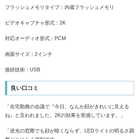
フラッシュメモリタイプ：内蔵フラッシュメモリ
ビデオキャプチャ形式：2K
対応オーディオ形式：PCM
画面サイズ：2インチ
接続技術：USB
良い口コミ
「在宅勤務の会議で『今日、なんか顔がきれいに見える
ね』と言われました。2Kの効果を実感しています。」
「逆光の窓際でも顔が暗くならず、LEDライトの明るさ調