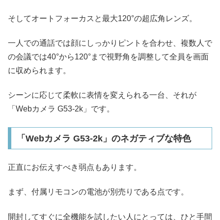
そしてオートフォーカスと最大120°の超広角レンズ。
一人での通話では顔にしっかりピントを合わせ、複数人で
の会議では40°から120°まで視野角を調整して全員を画面
に収められます。
シーンに応じて柔軟に表情を変えられる一台、それが
「Webカメラ G53-2k」です。
「Webカメラ G53-2k」のネガティブな特色
正直にお伝えすべき弱点もあります。
まず、付属リモコンの電池が別売りである点です。
開封してすぐに全機能を試したい人にとっては、ひと手間