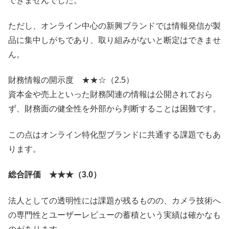
できませんでした。
ただし、オンライン中心の新興ブランドでは情報発信が製
品に集中しがちであり、取り組みがないと断定はできませ
ん。
財務情報の開示度 ★★☆（2.5）
資本金や売上といった財務関連の情報は公開されておら
ず、財務面の健全性を外部から判断することは困難です。
この点はオンライン特化型ブランドに共通する課題でもあ
ります。
総合評価 ★★★（3.0）
法人としての透明性には課題が残るものの、カメラ技術へ
の専門性とユーザーレビューの蓄積という実績は確かなも