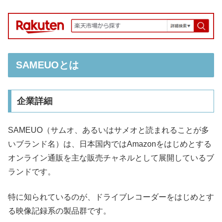
SAMEUOとは
企業詳細
SAMEUO（サムオ、あるいはサメオと読まれることが多
いブランド名）は、日本国内ではAmazonをはじめとする
オンライン通販を主な販売チャネルとして展開しているブ
ランドです。
特に知られているのが、ドライブレコーダーをはじめとす
る映像記録系の製品群です。