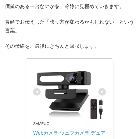
価値のある一台なのかを、冷静に見極めていきます。
冒頭でお伝えした「映り方が変わるかもしれない」という
言葉。
その伏線を、最後にきちんと回収します。
SAMEUO
Webカメラ ウェブカメラ デュア