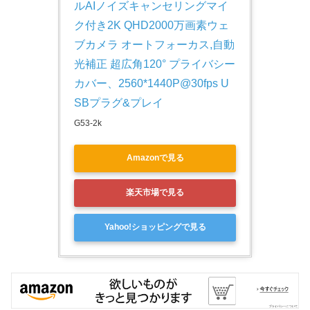
ルAIノイズキャンセリングマイ
ク付き2K QHD2000万画素ウェ
ブカメラ オートフォーカス,自動
光補正 超広角120° プライバシー
カバー、2560*1440P@30fps U
SBプラグ&プレイ
G53-2k
Amazonで見る
楽天市場で見る
Yahoo!ショッピングで見る