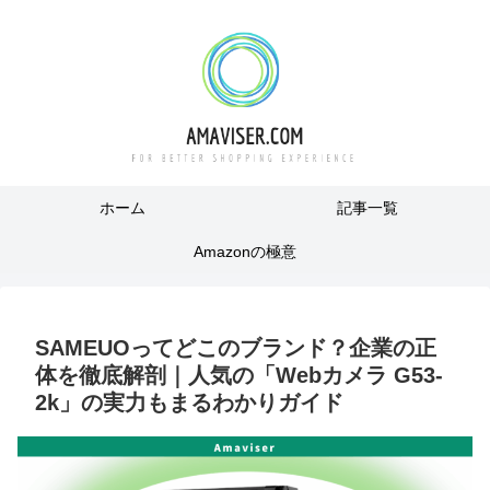
ホーム
記事一覧
Amazonの極意
SAMEUOってどこのブランド？企業の正
体を徹底解剖｜人気の「Webカメラ G53-
2k」の実力もまるわかりガイド