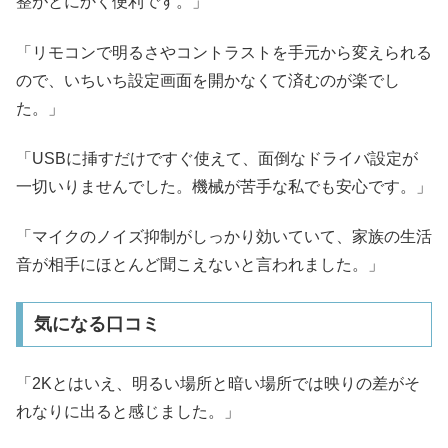
整がとにかく便利です。」
「リモコンで明るさやコントラストを手元から変えられる
ので、いちいち設定画面を開かなくて済むのが楽でし
た。」
「USBに挿すだけですぐ使えて、面倒なドライバ設定が
一切いりませんでした。機械が苦手な私でも安心です。」
「マイクのノイズ抑制がしっかり効いていて、家族の生活
音が相手にほとんど聞こえないと言われました。」
気になる口コミ
「2Kとはいえ、明るい場所と暗い場所では映りの差がそ
れなりに出ると感じました。」