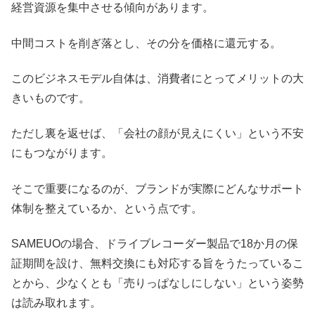
経営資源を集中させる傾向があります。
中間コストを削ぎ落とし、その分を価格に還元する。
このビジネスモデル自体は、消費者にとってメリットの大
きいものです。
ただし裏を返せば、「会社の顔が見えにくい」という不安
にもつながります。
そこで重要になるのが、ブランドが実際にどんなサポート
体制を整えているか、という点です。
SAMEUOの場合、ドライブレコーダー製品で18か月の保
証期間を設け、無料交換にも対応する旨をうたっているこ
とから、少なくとも「売りっぱなしにしない」という姿勢
は読み取れます。