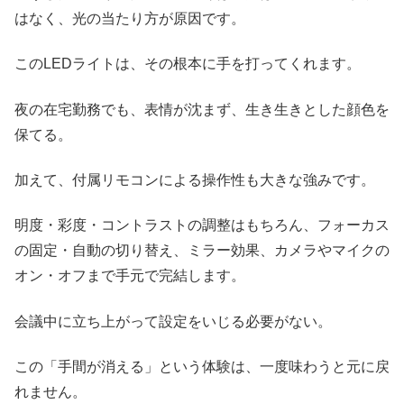
はなく、光の当たり方が原因です。
このLEDライトは、その根本に手を打ってくれます。
夜の在宅勤務でも、表情が沈まず、生き生きとした顔色を
保てる。
加えて、付属リモコンによる操作性も大きな強みです。
明度・彩度・コントラストの調整はもちろん、フォーカス
の固定・自動の切り替え、ミラー効果、カメラやマイクの
オン・オフまで手元で完結します。
会議中に立ち上がって設定をいじる必要がない。
この「手間が消える」という体験は、一度味わうと元に戻
れません。