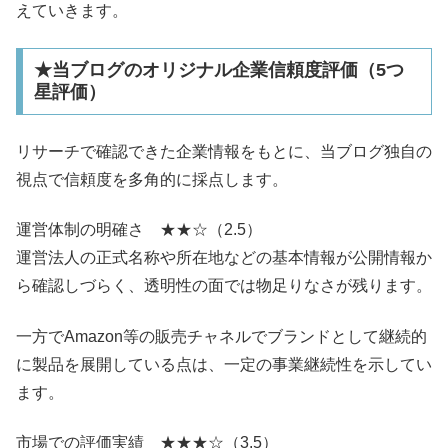
えていきます。
★当ブログのオリジナル企業信頼度評価（5つ
星評価）
リサーチで確認できた企業情報をもとに、当ブログ独自の
視点で信頼度を多角的に採点します。
運営体制の明確さ ★★☆（2.5）
運営法人の正式名称や所在地などの基本情報が公開情報か
ら確認しづらく、透明性の面では物足りなさが残ります。
一方でAmazon等の販売チャネルでブランドとして継続的
に製品を展開している点は、一定の事業継続性を示してい
ます。
市場での評価実績 ★★★☆（3.5）