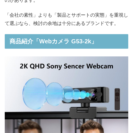
のがあります。
「会社の素性」よりも「製品とサポートの実態」を重視し
て選ぶなら、検討の余地は十分にあるブランドです。
商品紹介「Webカメラ G53-2k」