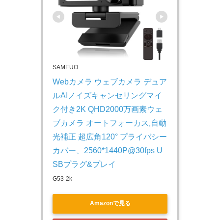
SAMEUO
Webカメラ ウェブカメラ デュア
ルAIノイズキャンセリングマイ
ク付き2K QHD2000万画素ウェ
ブカメラ オートフォーカス,自動
光補正 超広角120° プライバシー
カバー、2560*1440P@30fps U
SBプラグ&プレイ
G53-2k
Amazonで見る