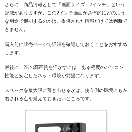
さらに、商品情報として「画面サイズ：2インチ」という
記載がありますが、この2インチ画面が具体的にどのよう
な用途で機能するのかは、提供された情報だけでは判断で
きません。
購入前に販売ページで詳細を確認しておくことをおすすめ
します。
最後に、2Kの高画質を活かすには、ある程度のパソコン
性能と安定したネット環境が前提になります。
スペックを最大限に引き出せるかは、使う側の環境にも左
右される点を覚えておきたいところです。