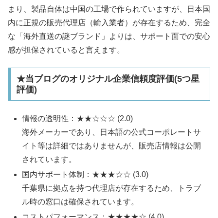
まり、製品自体は中国の工場で作られていますが、日本国
内に正規の販売代理店（輸入業者）が存在するため、完全
な「海外直送の謎ブランド」よりは、サポート面での安心
感が担保されていると言えます。​
★当ブログのオリジナル企業信頼度評価(5つ星
評価)
情報の透明性：★★☆☆☆ (2.0)
海外メーカーであり、日本語の公式コーポレートサ
イト等は詳細ではありませんが、販売店情報は公開
されています。
国内サポート体制：★★★☆☆ (3.0)
千葉県に拠点を持つ代理店が存在するため、トラブ
ル時の窓口は確保されています。
コストパフォーマンス：★★★★☆ (4.0)