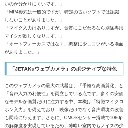
いのか分かりにくいです。」
「MP4形式は一般的ですが、特定の古いソフトでは認識
しないことがありました。」
「マイク入力はありますが、音質にこだわるなら別途専用
マイクが欲しくなります。」
「オートフォーカスではなく、調整に少しコツがいる場面
がありました。」
「JETAKuウェブカメラ」のポジティブな特色
このウェブカメラの最大の武器は、「手軽な高画質化」と
「音声入力の利便性」を両立している点です。多くの安価
なモデルが画質だけに注力する中、本機は「特徴マイクロ
ホン入力」を備えており、映像だけでなく音声環境の改善
も同時に行えます。さらに、CMOSセンサー搭載で1080p
の解像度を実現しているため、薄暗い室内でもノイズの少