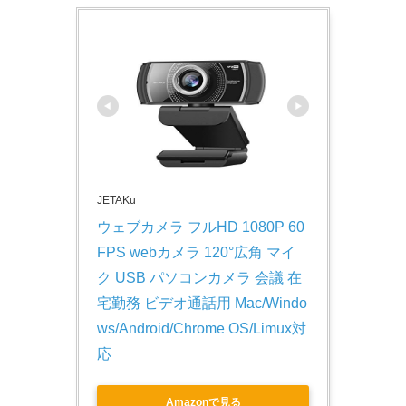
JETAKu
ウェブカメラ フルHD 1080P 60
FPS webカメラ 120°広角 マイ
ク USB パソコンカメラ 会議 在
宅勤務 ビデオ通話用 Mac/Windo
ws/Android/Chrome OS/Limux対
応
Amazonで見る