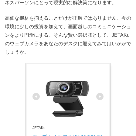
ネスパーソンにとって現実的な解決策になります。
高価な機材を揃えることだけが正解ではありません。今の
環境に少しの投資を加えて、画面越しのコミュニケーショ
ンをより円滑にする。そんな賢い選択肢として、JETAKu
のウェブカメラをあなたのデスクに迎えてみてはいかがで
しょうか。」
JETAKu