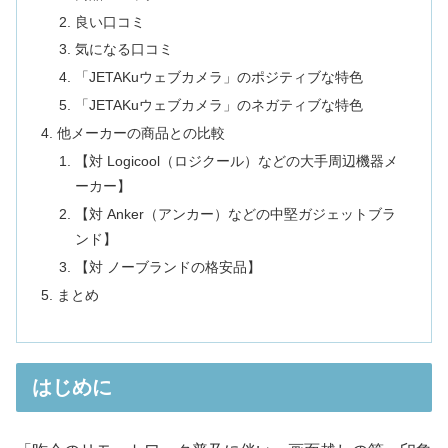
良い口コミ
気になる口コミ
「JETAKuウェブカメラ」のポジティブな特色
「JETAKuウェブカメラ」のネガティブな特色
他メーカーの商品との比較
【対 Logicool（ロジクール）などの大手周辺機器メ
ーカー】
【対 Anker（アンカー）などの中堅ガジェットブラ
ンド】
【対 ノーブランドの格安品】
まとめ
はじめに