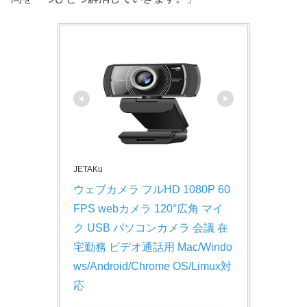
JETAKu
ウェブカメラ フルHD 1080P 60
FPS webカメラ 120°広角 マイ
ク USB パソコンカメラ 会議 在
宅勤務 ビデオ通話用 Mac/Windo
ws/Android/Chrome OS/Limux対
応