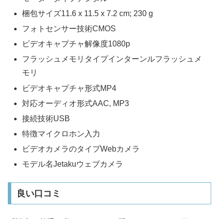
梱包サイズ‎11.6 x 11.5 x 7.2 cm; 230 g
フォトセンサー技術CMOS
ビデオキャプチャ解像度1080p
フラッシュメモリタイプインターンルフラッシュメ
モリ
ビデオキャプチャ形式MP4
対応オーディオ形式AAC, MP3
接続技術USB
特徴マイクロホン入力
ビデオカメラのタイプWebカメラ
モデル名Jetakuウェブカメラ
良い口コミ