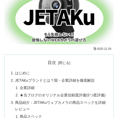
2025.12.29
目次
はじめに
JETAKuブランドとは？国・企業詳細を徹底解説
企業詳細
★当ブログのオリジナル企業信頼度評価(5つ星評価)
商品紹介：JETAKuウェブカメラの商品スペックを詳細
レビュー
商品スペック