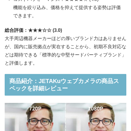
機能を絞り込み、価格を抑えて提供する姿勢は評価
できます。
総合評価：★★★☆☆ (3.0)
大手周辺機器メーカーほどの厚いブランド力はありません
が、国内に販売拠点が実在することから、初期不良対応な
どは期待できる「標準的な中堅サードパーティブランド」
と評価します。
商品紹介：JETAKuウェブカメラの商品ス
ペックを詳細レビュー