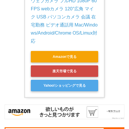
ウェブカメラ フルHD 1080P 60
FPS webカメラ 120°広角 マイ
ク USB パソコンカメラ 会議 在
宅勤務 ビデオ通話用 Mac/Windo
ws/Android/Chrome OS/Limux対
応
Amazonで見る
楽天市場で見る
Yahoo!ショッピングで見る