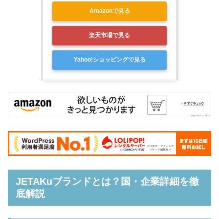
Amazonで見る
楽天市場で見る
Yahoo!ショッピングで見る
JETAKuブランドとは？国・企業詳細を徹
底解説