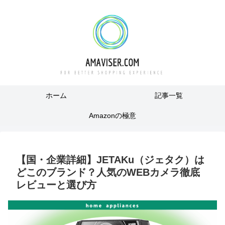
ホーム
記事一覧
Amazonの極意
【国・企業詳細】JETAKu（ジェタク）は
どこのブランド？人気のWEBカメラ徹底
レビューと選び方