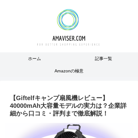
ホーム
記事一覧
Amazonの極意
【Giftelfキャンプ扇風機レビュー】
40000mAh大容量モデルの実力は？企業詳
細から口コミ・評判まで徹底解説！