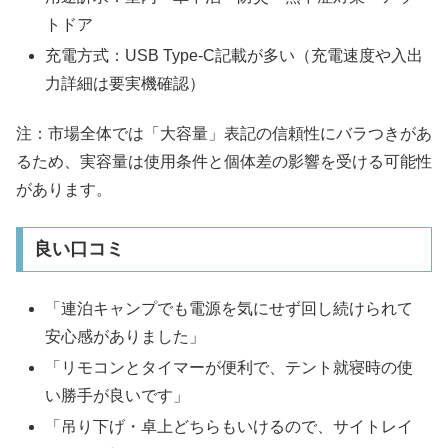
トドア
充電方式：USB Type-C記載が多い（充電速度や入出
力詳細は要実機確認）
注：市場全体では「大容量」表記の信頼性にバラつきがあ
るため、実容量は使用条件と個体差の影響を受ける可能性
があります。
良い口コミ
「連泊キャンプでも電源を気にせず回し続けられて
安心感がありました」
「リモコンとタイマーが便利で、テント就寝時の使
い勝手が良いです」
「吊り下げ・卓上どちらもいけるので、サイトレイ