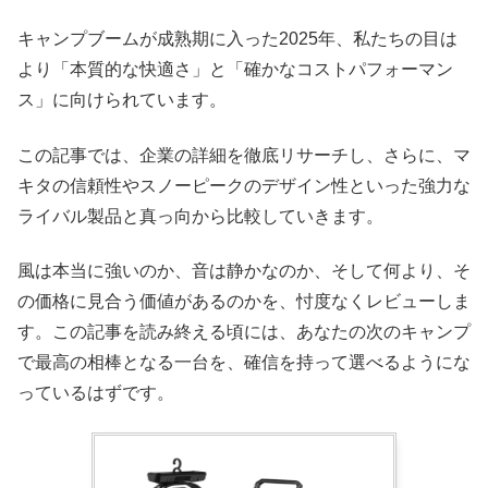
キャンプブームが成熟期に入った2025年、私たちの目は
より「本質的な快適さ」と「確かなコストパフォーマン
ス」に向けられています。
この記事では、企業の詳細を徹底リサーチし、さらに、マ
キタの信頼性やスノーピークのデザイン性といった強力な
ライバル製品と真っ向から比較していきます。
風は本当に強いのか、音は静かなのか、そして何より、そ
の価格に見合う価値があるのかを、忖度なくレビューしま
す。この記事を読み終える頃には、あなたの次のキャンプ
で最高の相棒となる一台を、確信を持って選べるようにな
っているはずです。