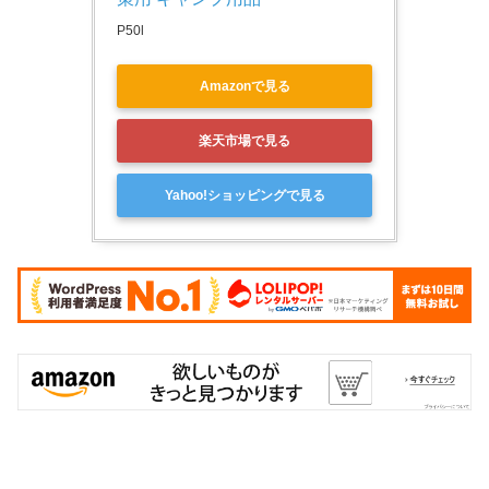
P50l
Amazonで見る
楽天市場で見る
Yahoo!ショッピングで見る