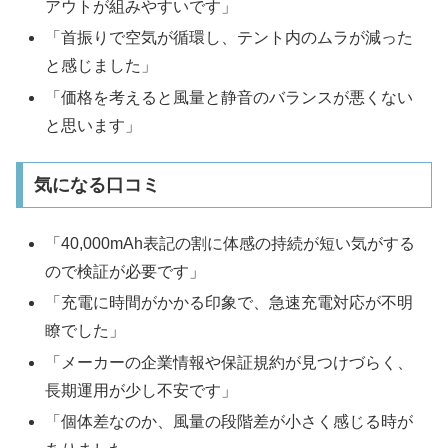
アウトが組みやすいです」
「首振りで空気が循環し、テント内のムラが減った
と感じました」
「価格を考えると風量と静音のバランスが悪くない
と思います」
気になる口コミ
「40,000mAh表記の割に体感の持続が短い気がする
ので検証が必要です」
「充電に時間がかかる印象で、急速充電対応が不明
瞭でした」
「メーカーの企業情報や保証規約が見つけづらく、
長期運用が少し不安です」
「個体差なのか、風量の段階差が小さく感じる時が