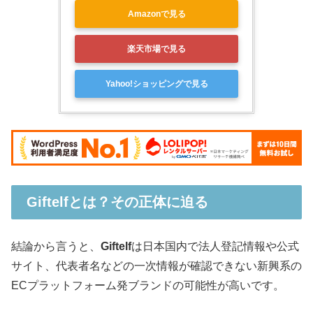
Amazonで見る
楽天市場で見る
Yahoo!ショッピングで見る
Giftelfとは？その正体に迫る
結論から言うと、
Giftelf
は日本国内で法人登記情報や公式
サイト、代表者名などの一次情報が確認できない新興系の
ECプラットフォーム発ブランドの可能性が高いです。