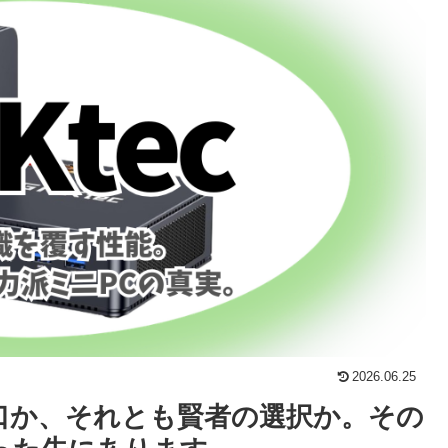
2026.06.25
口か、それとも賢者の選択か。その