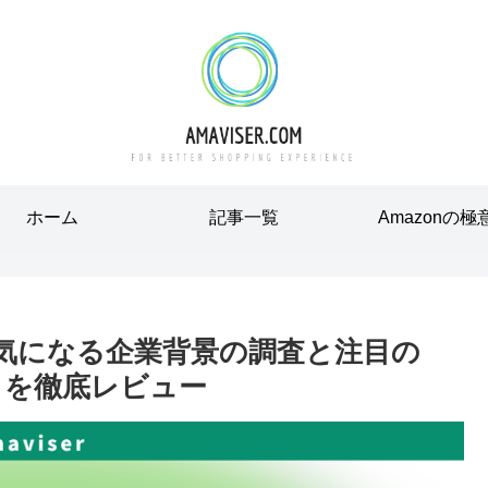
ホーム
記事一覧
Amazonの極
？気になる企業背景の調査と注目の
a」を徹底レビュー