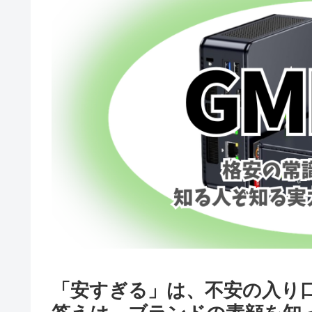
「安すぎる」は、不安の入り