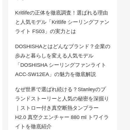
Kritlifeの正体を徹底調査！選ばれる理由
と人気モデル「Kritlife シーリングファン
ライト FS03」の実力とは
DOSHISHAとはどんなブランド？企業の
歩みと暮らしを変える人気モデル
「DOSHISHA シーリングファンライト
ACC-SW12EA」の魅力を徹底解説
なぜ世界で選ばれ続ける？Stanleyのブ
ランドストーリーと人気の秘密を深掘り
｜ストロー付き真空断熱タンブラー
H2.0 真空クエンチャー 880 ml トワイラ
イトを徹底紹介