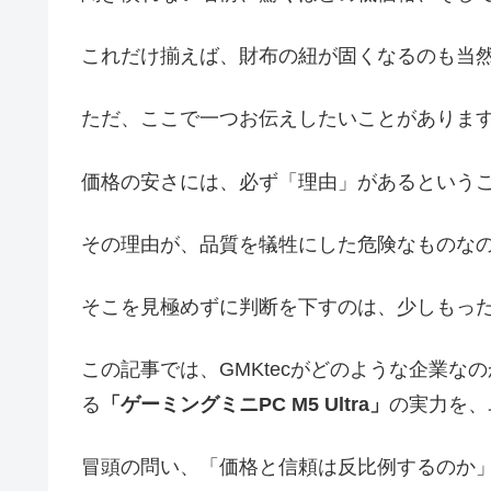
これだけ揃えば、財布の紐が固くなるのも当
ただ、ここで一つお伝えしたいことがありま
価格の安さには、必ず「理由」があるという
その理由が、品質を犠牲にした危険なものな
そこを見極めずに判断を下すのは、少しもっ
この記事では、GMKtecがどのような企業
る
「ゲーミングミニPC M5 Ultra」
の実力を、
冒頭の問い、「価格と信頼は反比例するのか