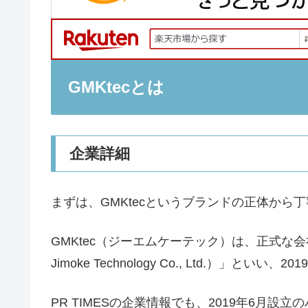
GMKtecとは
企業詳細
まずは、GMKtecというブランドの正体から
GMKtec（ジーエムケーテック）は、正式な会
Jimoke Technology Co., Ltd.）」
PR TIMESの企業情報でも、2019年6月