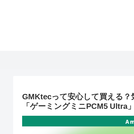
GMKtecって安心して買える
「ゲーミングミニPCM5 Ultr