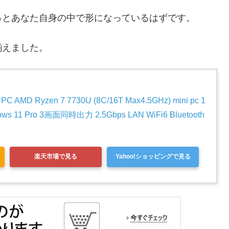
っとあなた自身の中で形になっているはずです。
揃えました。
MD Ryzen 7 7730U (8C/16T Max4.5GHz) mini pc 1
ws 11 Pro 3画面同時出力 2.5Gbps LAN WiFi6 Bluetooth
楽天市場で見る
Yahoo!ショッピングで見る