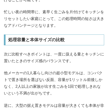
忙しい夜の時間帯に、素早く生ごみを片付けてキッチンを
リセットしたい家庭にとって、この処理時間の短さは大き
なアドバンテージとなります。
処理容量と本体サイズの比較
次に比較すべきポイントは、一度に扱える量とキッチンに
置いたときのサイズ感のバランスです。
他メーカーの1人暮らし向けの超小型モデルは、コンパク
トで置き場所を選ばない反面、容量が1リットル前後しか
なく、2人以上の家族が出す生ごみを1回で処理しきれな
いという不満が出がちです。
逆に、大型の据え置きモデルは容量が大きくても本体が非