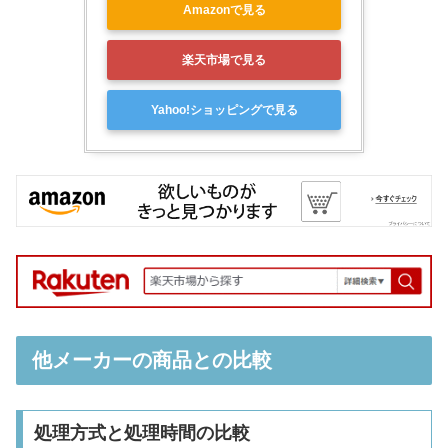
Amazonで見る
楽天市場で見る
Yahoo!ショッピングで見る
他メーカーの商品との比較
処理方式と処理時間の比較