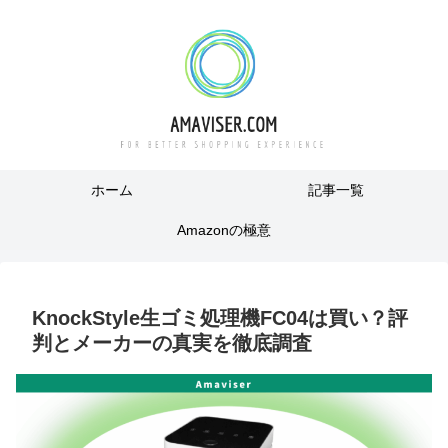
ホーム
記事一覧
Amazonの極意
KnockStyle生ゴミ処理機FC04は買い？評
判とメーカーの真実を徹底調査