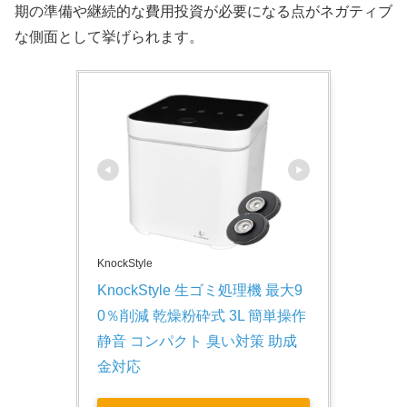
期の準備や継続的な費用投資が必要になる点がネガティブ
な側面として挙げられます。
KnockStyle
KnockStyle 生ゴミ処理機 最大9
0％削減 乾燥粉砕式 3L 簡単操作 
静音 コンパクト 臭い対策 助成
金対応