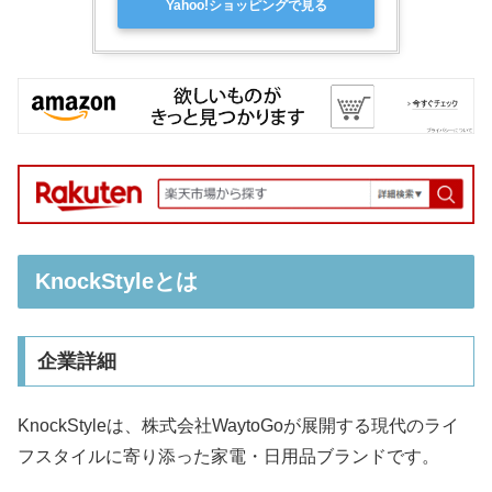
Yahoo!ショッピングで見る
KnockStyleとは
企業詳細
KnockStyleは、株式会社WaytoGoが展開する現代のライ
フスタイルに寄り添った家電・日用品ブランドです。