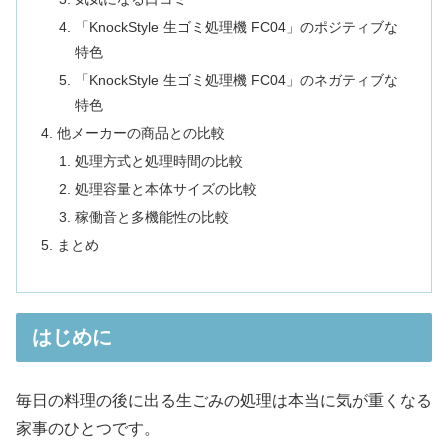
「KnockStyle 生ゴミ処理機 FC04」のポジティブな
特色
「KnockStyle 生ゴミ処理機 FC04」のネガティブな
特色
他メーカーの商品との比較
処理方式と処理時間の比較
処理容量と本体サイズの比較
稼働音と多機能性の比較
まとめ
はじめに
毎日の料理の後に出る生ごみの処理は本当に気が重くなる
家事のひとつです。