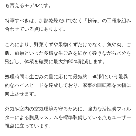
も言えるモデルです。
特筆すべきは、加熱乾燥だけでなく「粉砕」の工程を組み
合わせている点にあります。
これにより、野菜くずや果物くずだけでなく、魚や肉、ご
飯、麺類といった多様な生ごみを細かく砕きながら水分を
飛ばし、体積を確実に最大約90％削減します。
処理時間も生ごみの量に応じて最短約1.5時間という驚異
的なハイスピードを達成しており、家事の回転率を大幅に
向上させます。
外気や室内の空気環境を守るために、強力な活性炭フィル
ターによる脱臭システムを標準装備している点もユーザー
視点に立っています。