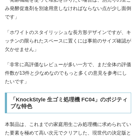
み発酵促進剤を別途用意しなければならない点が少し面倒
です」
「ホワイトのスタイリッシュな長方形デザインですが、キ
ッチンの限られたスペースに置くには事前のサイズ確認が
欠かせません」
「非常に高評価なレビューが多い一方で、まだ全体の評価
件数が13件と少なめなのでもっと多くの意見を参考にし
たいです」
「KnockStyle 生ゴミ処理機 FC04」のポジティ
ブな特色
本製品は、これまでの家庭用生ごみ処理機に求められてい
た要素を極めて高い次元でクリアした、現世代の決定版と