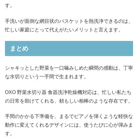
す。
手洗いが面倒な網目状のバスケットを熱洗浄できるのは、
忙しい家庭にとって代えがたいメリットと言えます。
まとめ
シャキッとした野菜を一口噛みしめた瞬間の感動は、丁寧
な水切りという一手間で生まれます。
OXO 野菜水切り器 食器洗浄乾燥機対応は、忙しい私たち
の日常を助けてくれる、頼もしい相棒のような存在です。
手間のかかる下準備を、まるでピアノを弾くような軽快な
動作に変えてくれるデザインには、使うたびに心が弾みま
す。