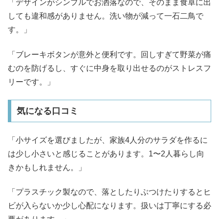
「デザインがシンプルでお洒落なので、そのまま食卓に出
しても違和感がありません。洗い物が減って一石二鳥で
す。」
「ブレーキボタンが意外と便利です。回しすぎて野菜が痛
むのを防げるし、すぐに中身を取り出せるのがストレスフ
リーです。」
気になる口コミ
「小サイズを選びましたが、家族4人分のサラダを作るに
は少し小さいと感じることがあります。1〜2人暮らし向
きかもしれません。」
「プラスチック製なので、落としたりぶつけたりするとヒ
ビが入らないか少し心配になります。扱いは丁寧にする必