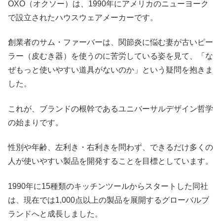
OXO（オクソー）は、1990年にアメリカのニューヨーク
で設立されたハウスウェアメーカーです。
創業者のサム・ファーバーは、関節炎に悩む妻が古いピー
ラー（皮むき器）を使うのに苦労している姿を見て、「な
ぜもっと使いやすい道具がないのか」という疑問を抱きま
した。
これが、ブランドの根幹であるユニバーサルデザイン哲学
の始まりです。
性別や年齢、左利き・右利きを問わず、できるだけ多くの
人が使いやすい製品を開発することを目標としています。
1990年に15種類のキッチンツールからスタートした同社
は、現在では1,000点以上の製品を展開するグローバルブ
ランドへと成長しました。