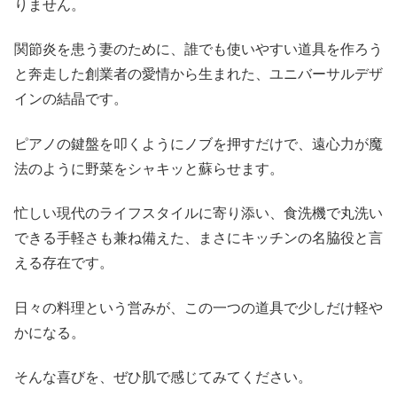
りません。
関節炎を患う妻のために、誰でも使いやすい道具を作ろう
と奔走した創業者の愛情から生まれた、ユニバーサルデザ
インの結晶です。
ピアノの鍵盤を叩くようにノブを押すだけで、遠心力が魔
法のように野菜をシャキッと蘇らせます。
忙しい現代のライフスタイルに寄り添い、食洗機で丸洗い
できる手軽さも兼ね備えた、まさにキッチンの名脇役と言
える存在です。
日々の料理という営みが、この一つの道具で少しだけ軽や
かになる。
そんな喜びを、ぜひ肌で感じてみてください。