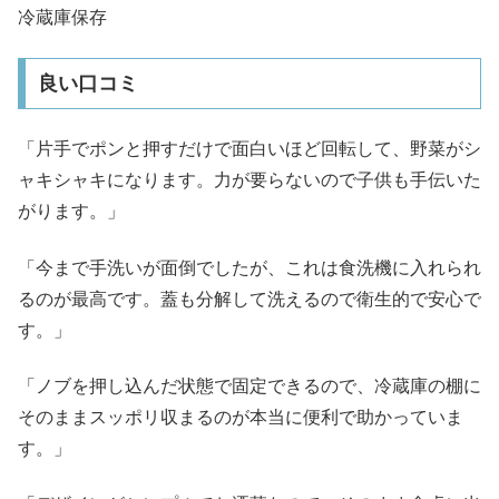
冷蔵庫保存
良い口コミ
「片手でポンと押すだけで面白いほど回転して、野菜がシ
ャキシャキになります。力が要らないので子供も手伝いた
がります。」
「今まで手洗いが面倒でしたが、これは食洗機に入れられ
るのが最高です。蓋も分解して洗えるので衛生的で安心で
す。」
「ノブを押し込んだ状態で固定できるので、冷蔵庫の棚に
そのままスッポリ収まるのが本当に便利で助かっていま
す。」