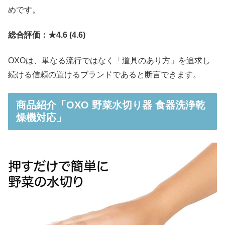
めです。
総合評価：★4.6 (4.6)
OXOは、単なる流行ではなく「道具のあり方」を追求し
続ける信頼の置けるブランドであると断言できます。
商品紹介「OXO 野菜水切り器 食器洗浄乾
燥機対応」