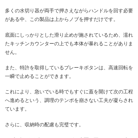
多くの水切り器が両手で押さえながらハンドルを回す必要
がある中、この製品は上からノブを押すだけです。
底面にしっかりとした滑り止めが施されているため、濡れ
たキッチンカウンターの上でも本体が暴れることがありま
せん。
また、特許を取得しているブレーキボタンは、高速回転を
一瞬で止めることができます。
これにより、急いでいる時でもすぐに蓋を開けて次の工程
へ進めるという、調理のテンポを崩さない工夫が凝らされ
ています。
さらに、収納時の配慮も完璧です。