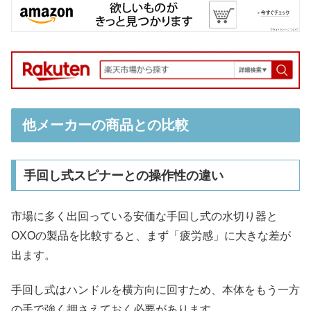
他メーカーの商品との比較
手回し式スピナーとの操作性の違い
市場に多く出回っている安価な手回し式の水切り器と
OXOの製品を比較すると、まず「疲労感」に大きな差が
出ます。
手回し式はハンドルを横方向に回すため、本体をもう一方
の手で強く押さえておく必要があります。