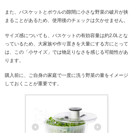
また、バスケットとボウルの隙間に小さな野菜の破片が挟
まることがあるため、使用後のチェックは欠かせません。
サイズ感についても、バスケットの有効容量は約2.0Lとな
っているため、大家族や作り置きを大量にする方にとって
は、この「小サイズ」では物足りなさを感じる可能性があ
ります。
購入前に、ご自身の家庭で一度に洗う野菜の量をイメージ
しておくことが重要です。