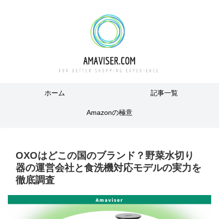
ホーム
記事一覧
Amazonの極意
OXOはどこの国のブランド？野菜水切り
器の運営会社と食洗機対応モデルの実力を
徹底調査