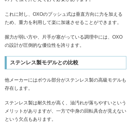
これに対し、OXOのプッシュ式は垂直方向に力を加える
ため、重力を利用して楽に加速させることができます。
握力が弱い方や、片手が塞がっている調理中には、OXO
の設計が圧倒的な優位性を誇ります。
ステンレス製モデルとの比較
他メーカーにはボウル部分がステンレス製の高級モデルも
存在します。
ステンレス製は耐久性が高く、油汚れが落ちやすいという
メリットがありますが、一方で中身の回転具合が見えない
という欠点もあります。