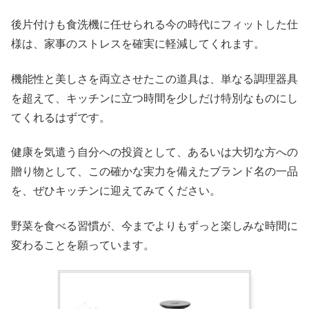
後片付けも食洗機に任せられる今の時代にフィットした仕
様は、家事のストレスを確実に軽減してくれます。
機能性と美しさを両立させたこの道具は、単なる調理器具
を超えて、キッチンに立つ時間を少しだけ特別なものにし
てくれるはずです。
健康を気遣う自分への投資として、あるいは大切な方への
贈り物として、この確かな実力を備えたブランド名の一品
を、ぜひキッチンに迎えてみてください。
野菜を食べる習慣が、今までよりもずっと楽しみな時間に
変わることを願っています。