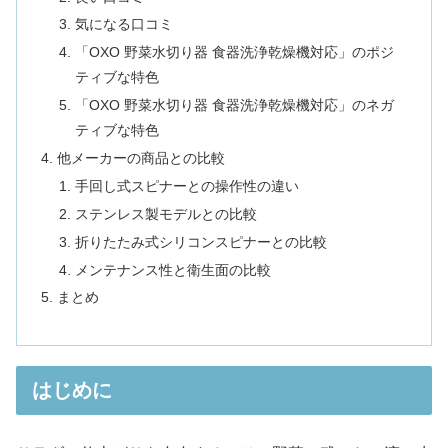
気になる口コミ
「OXO 野菜水切り器 食器洗浄乾燥機対応」のポジ
ティブな特色
「OXO 野菜水切り器 食器洗浄乾燥機対応」のネガ
ティブな特色
他メーカーの商品との比較
手回し式スピナーとの操作性の違い
ステンレス製モデルとの比較
折りたたみ式シリコンスピナーとの比較
メンテナンス性と衛生面の比較
まとめ
はじめに