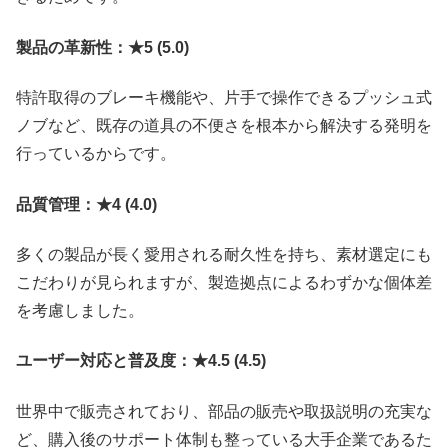
製品の革新性：★5 (5.0)
特許取得のブレーキ機能や、片手で操作できるプッシュ式
ノブなど、既存の道具の不便さを根本から解決する発明を
行っているからです。
品質管理：★4 (4.0)
多くの製品が長く愛用される耐久性を持ち、素材選定にも
こだわりが見られますが、製造拠点によるわずかな個体差
を考慮しました。
ユーザー対応と普及度：★4.5 (4.5)
世界中で販売されており、部品の販売や取扱説明の充実な
ど、購入後のサポート体制も整っている大手企業であるた