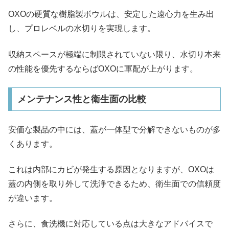
OXOの硬質な樹脂製ボウルは、安定した遠心力を生み出
し、プロレベルの水切りを実現します。
収納スペースが極端に制限されていない限り、水切り本来
の性能を優先するならばOXOに軍配が上がります。
メンテナンス性と衛生面の比較
安価な製品の中には、蓋が一体型で分解できないものが多
くあります。
これは内部にカビが発生する原因となりますが、OXOは
蓋の内側を取り外して洗浄できるため、衛生面での信頼度
が違います。
さらに、食洗機に対応している点は大きなアドバイスで