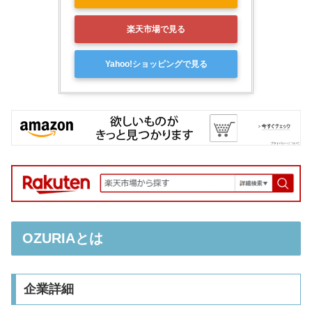
楽天市場で見る
Yahoo!ショッピングで見る
OZURIAとは
企業詳細