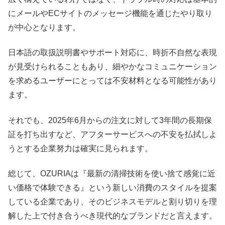
にメールやECサイトのメッセージ機能を通じたやり取り
が中心となります。
日本語の取扱説明書やサポート対応に、時折不自然な表現
が見受けられることもあり、細やかなコミュニケーション
を求めるユーザーにとっては不安材料となる可能性があり
ます。
それでも、2025年6月からの注文に対して3年間の長期保
証を打ち出すなど、アフターサービスへの不安を払拭しよ
うとする企業努力は確実に見られます。
総じて、OZURIAは『最新の清掃技術を使い捨て感覚に近
い価格で体験できる』という新しい消費のスタイルを提案
している企業であり、そのビジネスモデルと割り切りを理
解した上で付き合うべき現代的なブランドだと言えます。