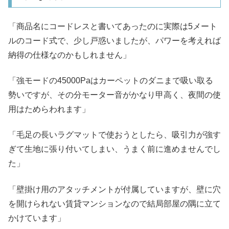
「商品名にコードレスと書いてあったのに実際は5メート
ルのコード式で、少し戸惑いましたが、パワーを考えれば
納得の仕様なのかもしれません」
「強モードの45000Paはカーペットのダニまで吸い取る
勢いですが、その分モーター音がかなり甲高く、夜間の使
用はためらわれます」
「毛足の長いラグマットで使おうとしたら、吸引力が強す
ぎて生地に張り付いてしまい、うまく前に進めませんでし
た」
「壁掛け用のアタッチメントが付属していますが、壁に穴
を開けられない賃貸マンションなので結局部屋の隅に立て
かけています」