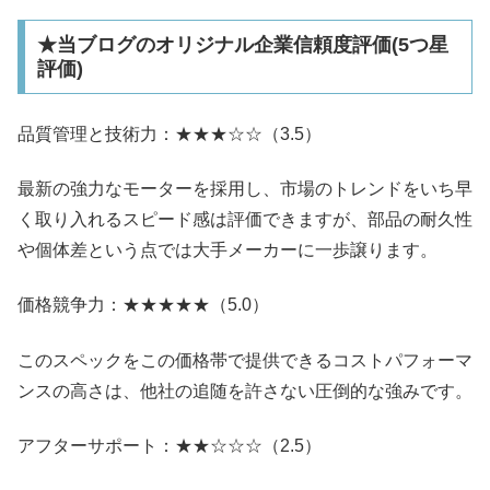
★当ブログのオリジナル企業信頼度評価(5つ星
評価)
品質管理と技術力：★★★☆☆（3.5）
最新の強力なモーターを採用し、市場のトレンドをいち早
く取り入れるスピード感は評価できますが、部品の耐久性
や個体差という点では大手メーカーに一歩譲ります。
価格競争力：★★★★★（5.0）
このスペックをこの価格帯で提供できるコストパフォーマ
ンスの高さは、他社の追随を許さない圧倒的な強みです。
アフターサポート：★★☆☆☆（2.5）