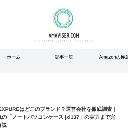
ホーム
記事一覧
Amazonの極
REXPUREはどこのブランド？運営会社を徹底調査｜
気の「ノートパソコンケース jxi137」の実力まで完
解説