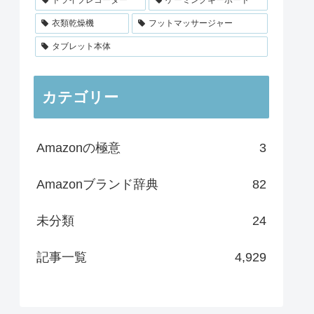
衣類乾燥機
フットマッサージャー
タブレット本体
カテゴリー
Amazonの極意
3
Amazonブランド辞典
82
未分類
24
記事一覧
4,929