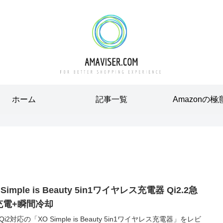
ホーム
記事一覧
Amazonの極
 Simple is Beauty 5in1ワイヤレス充電器 Qi2.2急
充電+瞬間冷却
i2対応の「XO Simple is Beauty 5in1ワイヤレス充電器」をレビ