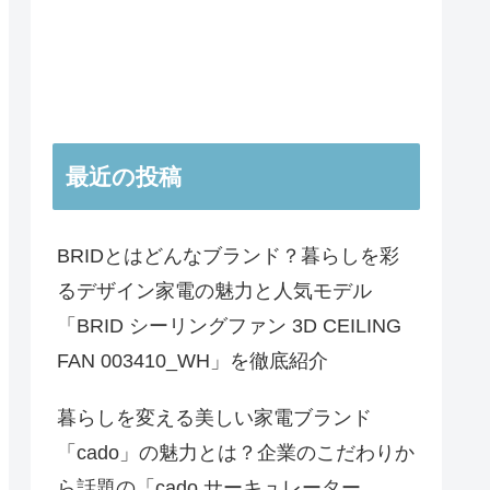
最近の投稿
BRIDとはどんなブランド？暮らしを彩
るデザイン家電の魅力と人気モデル
「BRID シーリングファン 3D CEILING
FAN 003410_WH」を徹底紹介
暮らしを変える美しい家電ブランド
「cado」の魅力とは？企業のこだわりか
ら話題の「cado サーキュレーター