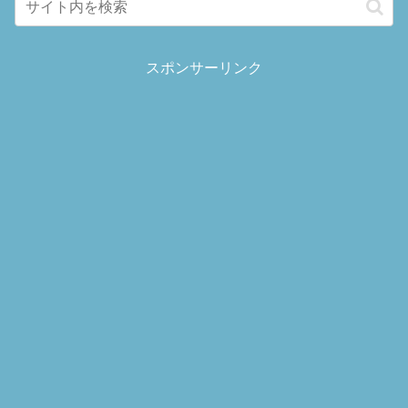
スポンサーリンク