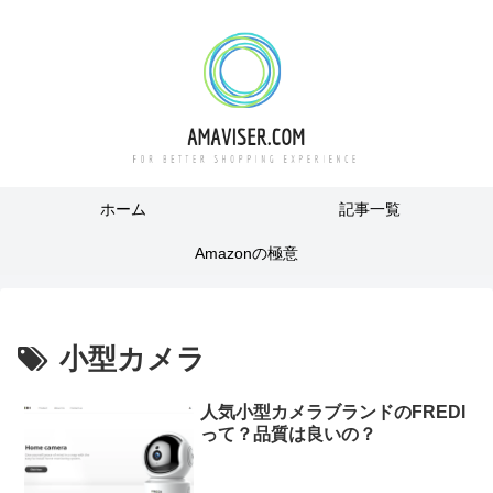
ホーム
記事一覧
Amazonの極意
小型カメラ
人気小型カメラブランドのFREDI
って？品質は良いの？