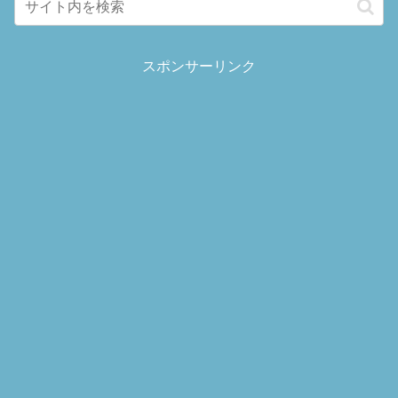
スポンサーリンク