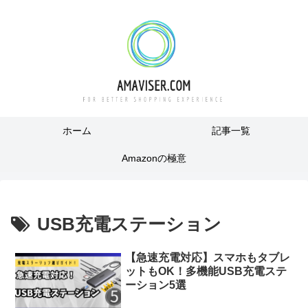
ホーム
記事一覧
Amazonの極意
USB充電ステーション
【急速充電対応】スマホもタブレ
ットもOK！多機能USB充電ステ
ーション5選