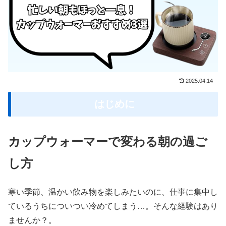
2025.04.14
はじめに
カップウォーマーで変わる朝の過ご
し方
寒い季節、温かい飲み物を楽しみたいのに、仕事に集中し
ているうちについつい冷めてしまう…。そんな経験はあり
ませんか？。