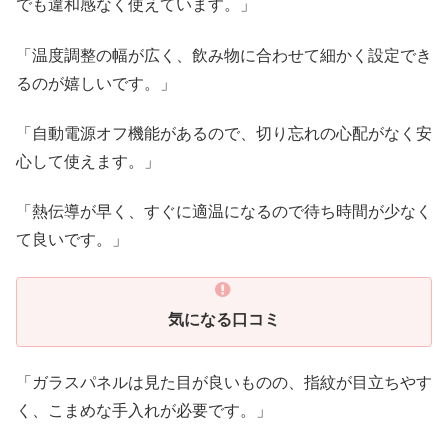
でも違和感なく使えています。」
「温度調整の幅が広く、飲み物に合わせて細かく設定でき
るのが嬉しいです。」
「自動電源オフ機能があるので、切り忘れの心配がなく安
心して使えます。」
「熱伝導が早く、すぐに適温になるので待ち時間が少なく
て良いです。」
気になる口コミ
「ガラスパネルは見た目が良いものの、指紋が目立ちやす
く、こまめな手入れが必要です。」