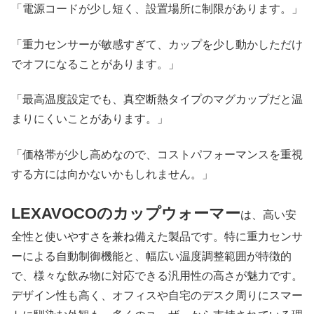
「電源コードが少し短く、設置場所に制限があります。」
「重力センサーが敏感すぎて、カップを少し動かしただけ
でオフになることがあります。」
「最高温度設定でも、真空断熱タイプのマグカップだと温
まりにくいことがあります。」
「価格帯が少し高めなので、コストパフォーマンスを重視
する方には向かないかもしれません。」
LEXAVOCOのカップウォーマー
は、高い安
全性と使いやすさを兼ね備えた製品です。特に重力センサ
ーによる自動制御機能と、幅広い温度調整範囲が特徴的
で、様々な飲み物に対応できる汎用性の高さが魅力です。
デザイン性も高く、オフィスや自宅のデスク周りにスマー