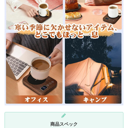
商品スペック