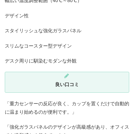
幅広い温度調整範囲（40℃～80℃）
デザイン性
スタイリッシュな強化ガラスパネル
スリムなコースター型デザイン
デスク周りに馴染むモダンな外観
良い口コミ
「重力センサーの反応が良く、カップを置くだけで自動的
に温まり始めるのが便利です。」
「強化ガラスパネルのデザインが高級感があり、オフィス