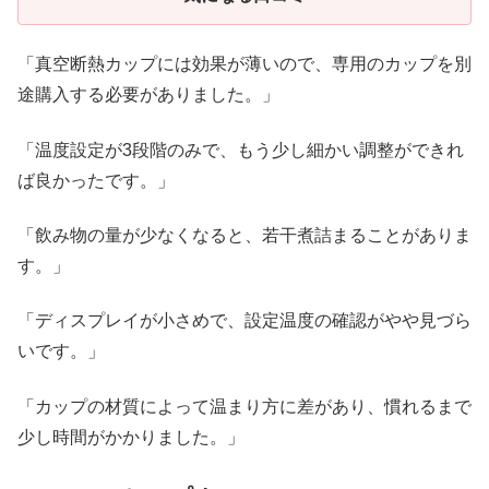
「真空断熱カップには効果が薄いので、専用のカップを別
途購入する必要がありました。」
「温度設定が3段階のみで、もう少し細かい調整ができれ
ば良かったです。」
「飲み物の量が少なくなると、若干煮詰まることがありま
す。」
「ディスプレイが小さめで、設定温度の確認がやや見づら
いです。」
「カップの材質によって温まり方に差があり、慣れるまで
少し時間がかかりました。」