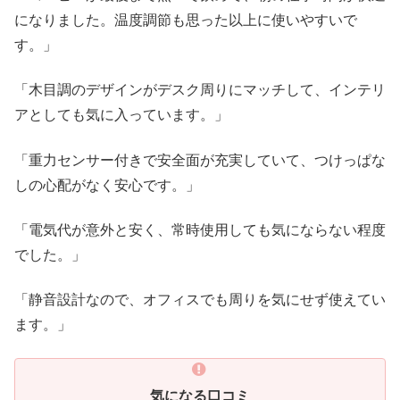
になりました。温度調節も思った以上に使いやすいで
す。」
「木目調のデザインがデスク周りにマッチして、インテリ
アとしても気に入っています。」
「重力センサー付きで安全面が充実していて、つけっぱな
しの心配がなく安心です。」
「電気代が意外と安く、常時使用しても気にならない程度
でした。」
「静音設計なので、オフィスでも周りを気にせず使えてい
ます。」
気になる口コミ