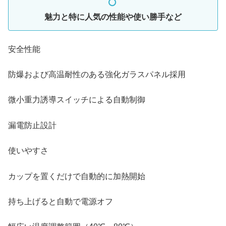
魅力と特に人気の性能や使い勝手など
安全性能
防爆および高温耐性のある強化ガラスパネル採用
微小重力誘導スイッチによる自動制御
漏電防止設計
使いやすさ
カップを置くだけで自動的に加熱開始
持ち上げると自動で電源オフ