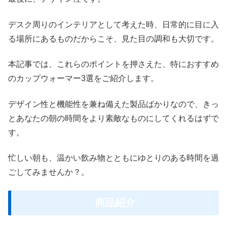
デスク周りのインテリアとして考えた時、日常的に目に入
る場所にあるものだからこそ、見た目の調和も大切です。
本記事では、これらのポイントを押さえた、特におすすめ
のカップウォーマー3選をご紹介します。
デザイン性と機能性を兼ね備えた製品ばかりなので、きっ
とあなたの朝の時間をより素敵なものにしてくれるはずで
す。
忙しい朝も、温かい飲み物とともにゆとりのある時間を過
ごしてみませんか？。
商品紹介