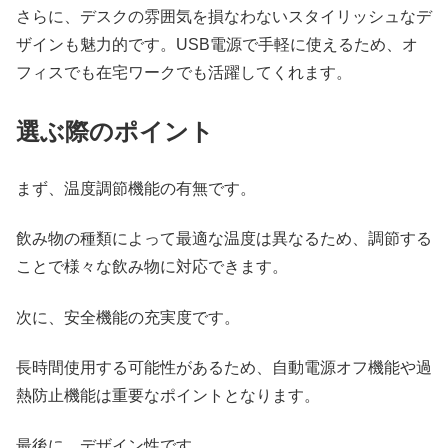
さらに、デスクの雰囲気を損なわないスタイリッシュなデ
ザインも魅力的です。USB電源で手軽に使えるため、オ
フィスでも在宅ワークでも活躍してくれます。
選ぶ際のポイント
まず、温度調節機能の有無です。
飲み物の種類によって最適な温度は異なるため、調節する
ことで様々な飲み物に対応できます。
次に、安全機能の充実度です。
長時間使用する可能性があるため、自動電源オフ機能や過
熱防止機能は重要なポイントとなります。
最後に、デザイン性です。