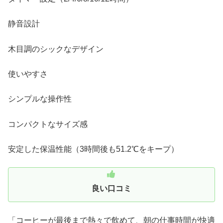
静音設計
木目調のシックなデザイン
使いやすさ
シンプルな操作性
コンパクトなサイズ感
安定した保温性能（3時間後も51.2℃をキープ）
良い口コミ
「コーヒーが最後まで熱々で飲めて、朝の仕事時間が快適