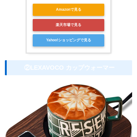
Amazonで見る
楽天市場で見る
Yahoo!ショッピングで見る
②LEXAVOCO カップウォーマー