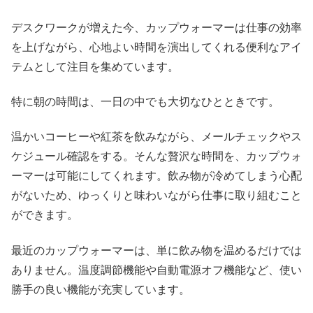
デスクワークが増えた今、カップウォーマーは仕事の効率
を上げながら、心地よい時間を演出してくれる便利なアイ
テムとして注目を集めています。
特に朝の時間は、一日の中でも大切なひとときです。
温かいコーヒーや紅茶を飲みながら、メールチェックやス
ケジュール確認をする。そんな贅沢な時間を、カップウォ
ーマーは可能にしてくれます。飲み物が冷めてしまう心配
がないため、ゆっくりと味わいながら仕事に取り組むこと
ができます。
最近のカップウォーマーは、単に飲み物を温めるだけでは
ありません。温度調節機能や自動電源オフ機能など、使い
勝手の良い機能が充実しています。