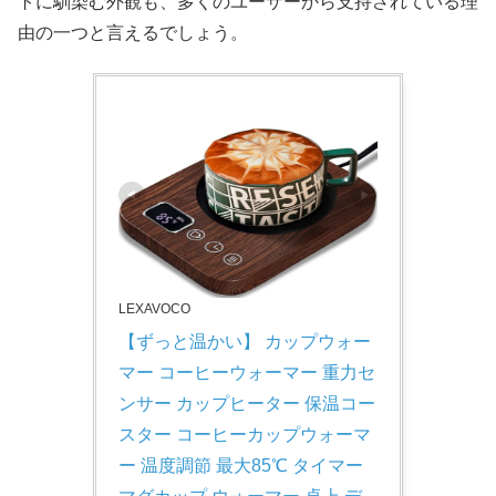
トに馴染む外観も、多くのユーザーから支持されている理
由の一つと言えるでしょう。
LEXAVOCO
【ずっと温かい】 カップウォー
マー コーヒーウォーマー 重力セ
ンサー カップヒーター 保温コー
スター コーヒーカップウォーマ
ー 温度調節 最大85℃ タイマー 