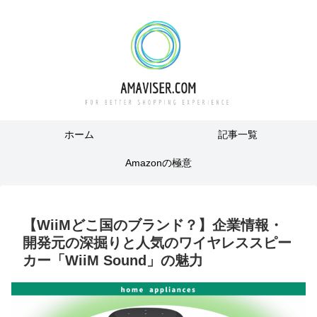
ホーム
記事一覧
Amazonの極意
【WiiMどこ国のブランド？】企業情報・
開発元の深掘りと人気のワイヤレススピー
カー「WiiM Sound」の魅力