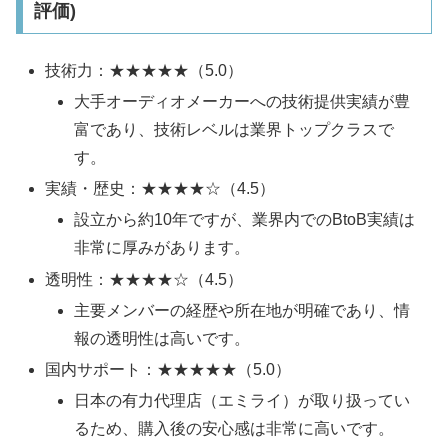
評価)
技術力：★★★★★（5.0）
大手オーディオメーカーへの技術提供実績が豊
富であり、技術レベルは業界トップクラスで
す。
実績・歴史：★★★★☆（4.5）
設立から約10年ですが、業界内でのBtoB実績は
非常に厚みがあります。
透明性：★★★★☆（4.5）
主要メンバーの経歴や所在地が明確であり、情
報の透明性は高いです。
国内サポート：★★★★★（5.0）
日本の有力代理店（エミライ）が取り扱ってい
るため、購入後の安心感は非常に高いです。