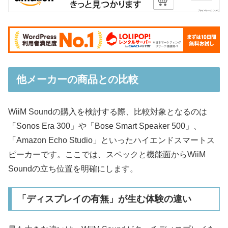
他メーカーの商品との比較
WiiM Soundの購入を検討する際、比較対象となるのは
「Sonos Era 300」や「Bose Smart Speaker 500」、
「Amazon Echo Studio」といったハイエンドスマートス
ピーカーです。ここでは、スペックと機能面からWiiM
Soundの立ち位置を明確にします。
「ディスプレイの有無」が生む体験の違い