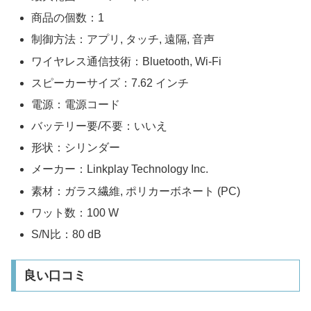
商品の個数：1
制御方法：アプリ, タッチ, 遠隔, 音声
ワイヤレス通信技術：Bluetooth, Wi-Fi
スピーカーサイズ：7.62 インチ
電源：電源コード
バッテリー要/不要：いいえ
形状：シリンダー
メーカー：Linkplay Technology Inc.
素材：ガラス繊維, ポリカーボネート (PC)
ワット数：100 W
S/N比：80 dB
良い口コミ