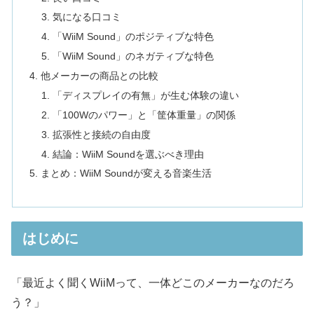
気になる口コミ
「WiiM Sound」のポジティブな特色
「WiiM Sound」のネガティブな特色
他メーカーの商品との比較
「ディスプレイの有無」が生む体験の違い
「100Wのパワー」と「筐体重量」の関係
拡張性と接続の自由度
結論：WiiM Soundを選ぶべき理由
まとめ：WiiM Soundが変える音楽生活
はじめに
「最近よく聞くWiiMって、一体どこのメーカーなのだろ
う？」