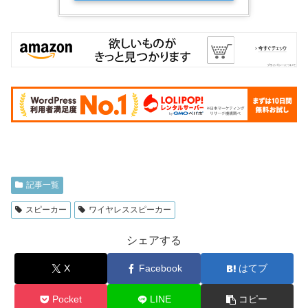
記事一覧
スピーカー
ワイヤレススピーカー
シェアする
X
Facebook
はてブ
Pocket
LINE
コピー