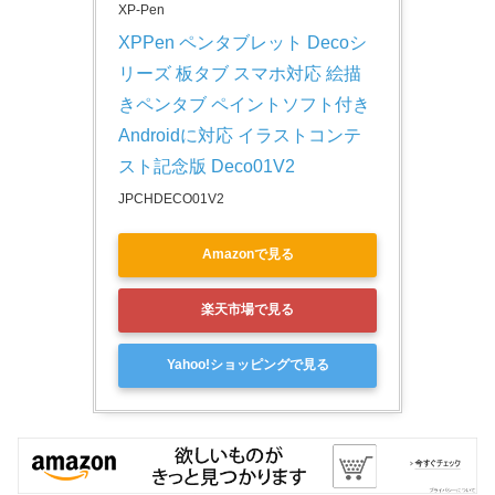
XP-Pen
XPPen ペンタブレット Decoシ
リーズ 板タブ スマホ対応 絵描
きペンタブ ペイントソフト付き 
Androidに対応 イラストコンテ
スト記念版 Deco01V2
JPCHDECO01V2
Amazonで見る
楽天市場で見る
Yahoo!ショッピングで見る