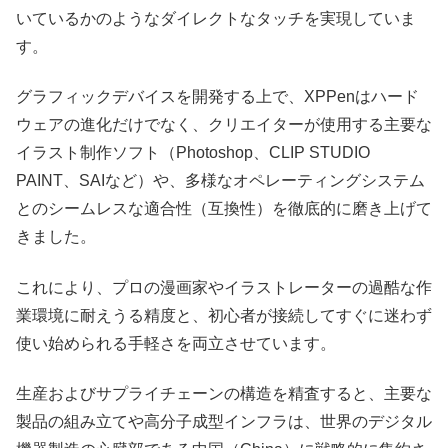
いているかのようなダイレクトなタッチを実現していま
す。
グラフィックデバイスを開発する上で、XPPenはハード
ウェアの進化だけでなく、クリエイターが使用する主要な
イラスト制作ソフト（Photoshop、CLIP STUDIO
PAINT、SAIなど）や、多様なオペレーティングシステム
とのシームレスな適合性（互換性）を徹底的に磨き上げて
きました。
これにより、プロの漫画家やイラストレーターの過酷な作
業環境に耐えうる精度と、初心者が接続してすぐに迷わず
使い始められる手軽さを両立させています。
生産およびサプライチェーンの構造を精査すると、主要な
製品の組み立てや高分子成型インフラは、世界のデジタル