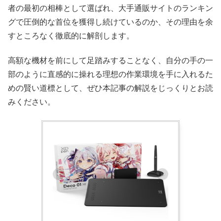
者の最初の相棒として選ばれ、大手通販サイトのランキン
グで圧倒的な首位を獲得し続けているのか、その理由を余
すところなく徹底的に解剖します。
高額な機材を前にして足踏みすることなく、自分の手の一
部のように直感的に操れる理想の作業環境を手に入れるた
めの賢い道標として、ぜひ本記事の解説をじっくりとお読
みください。