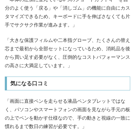
分のよく使う「戻る」や「消しゴム」の機能に自由にカス
タマイズできるため、キーボードに手を伸ばさなくても片
手でサクサク作業が進みます。」
「大きな保護フィルムや二本指グローブ、たくさんの替え
芯まで最初から全部セットになっているため、消耗品を後
から買い足す必要がなく、圧倒的なコストパフォーマンス
の高さに大満足しています。」
気になる口コミ
「画面に直接ペンを走らせる液晶ペンタブレットではな
く、パソコンやスマートフォンの画面を見ながら手元の板
の上でペンを動かす仕様なので、手の動きと視線の一致に
慣れるまで数日の練習が必要です。」