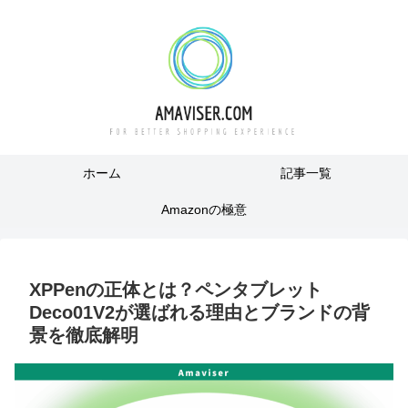
ホーム
記事一覧
Amazonの極意
XPPenの正体とは？ペンタブレット
Deco01V2が選ばれる理由とブランドの背
景を徹底解明