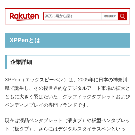
XPPenとは
企業詳細
XPPen（エックスピーペン）は、2005年に日本の神奈川
県で誕生し、その後世界的なデジタルアート市場の拡大と
ともに大きく羽ばたいた、グラフィックタブレットおよび
ペンディスプレイの専門ブランドです。
現在は液晶ペンタブレット（液タブ）や板型ペンタブレッ
ト（板タブ）、さらにはデジタルスタイラスペンといっ