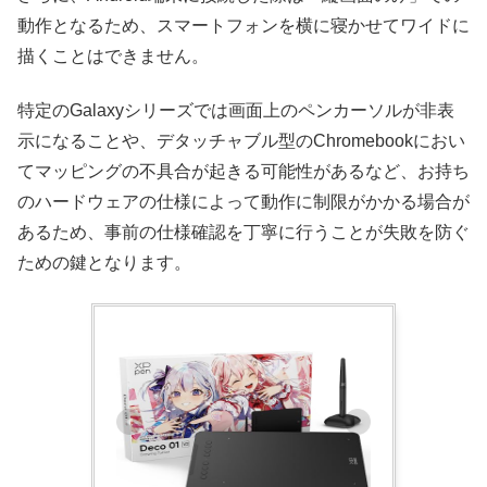
動作となるため、スマートフォンを横に寝かせてワイドに
描くことはできません。
特定のGalaxyシリーズでは画面上のペンカーソルが非表
示になることや、デタッチャブル型のChromebookにおい
てマッピングの不具合が起きる可能性があるなど、お持ち
のハードウェアの仕様によって動作に制限がかかる場合が
あるため、事前の仕様確認を丁寧に行うことが失敗を防ぐ
ための鍵となります。