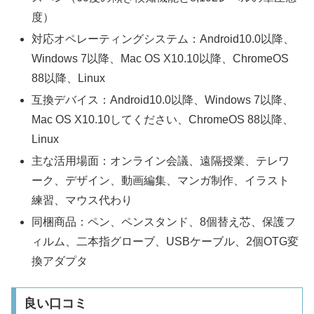
度）
対応オペレーティングシステム：Android10.0以降、
Windows 7以降、Mac OS X10.10以降、ChromeOS
88以降、Linux
互換デバイス：Android10.0以降、Windows 7以降、
Mac OS X10.10してください、ChromeOS 88以降、
Linux
主な活用場面：オンライン会議、遠隔授業、テレワ
ーク、デザイン、動画編集、マンガ制作、イラスト
練習、マウス代わり
同梱商品：ペン、ペンスタンド、8個替え芯、保護フ
ィルム、二本指グローブ、USBケーブル、2個OTG変
換アダプタ
良い口コミ