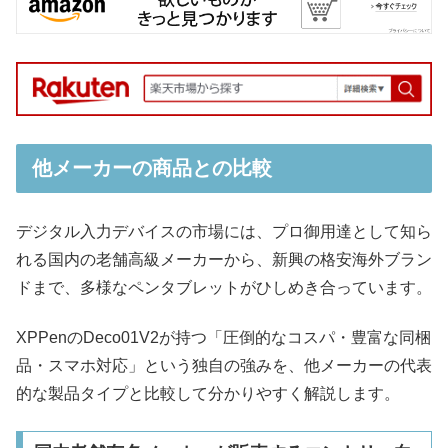
他メーカーの商品との比較
デジタル入力デバイスの市場には、プロ御用達として知ら
れる国内の老舗高級メーカーから、新興の格安海外ブラン
ドまで、多様なペンタブレットがひしめき合っています。
XPPenのDeco01V2が持つ「圧倒的なコスパ・豊富な同梱
品・スマホ対応」という独自の強みを、他メーカーの代表
的な製品タイプと比較して分かりやすく解説します。