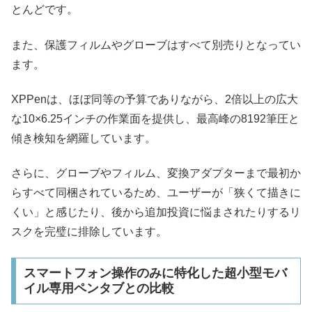
とんどです。
また、保護フィルムやグローブはすべて別売りとなってい
ます。
XPPenは、ほぼ同等の予算でありながら、2倍以上の広大
な10×6.25インチの作業面を提供し、最高峰の8192筆圧と
傾き検知を網羅しています。
さらに、グローブやフィルム、変換アダプターまで最初か
らすべて同梱されているため、ユーザーが「狭くて描きに
くい」と感じたり、後から追加投資に悩まされたりするリ
スクを完璧に排除しています。
スマートフォン操作のみに特化した超小型モバ
イル専用ペンタブとの比較