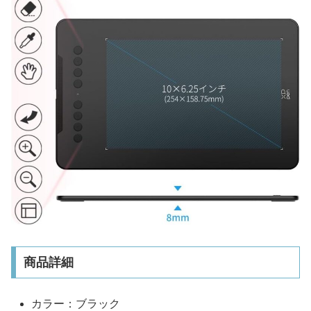
商品詳細
カラー：ブラック