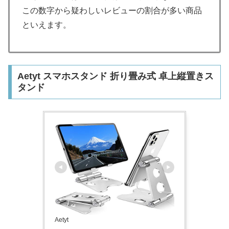
この数字から疑わしいレビューの割合が多い商品
といえます。
Aetyt スマホスタンド 折り畳み式 卓上縦置きス
タンド
Aetyt