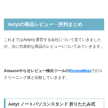
Aetytの商品レビュー・評判まとめ
これまではAetytを運営する会社について見ていきました
が、次に代表的な商品のレビューについてみていきます。
Amazonやらせレビュー検出ツールの
ReviewMeta
でのス
クリーニング後と比較していきます。
Aetyt ノートパソコンスタンド 折りたたみ式