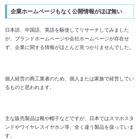
企業ホームページもなく公開情報がほぼ無い
日本語、中国語、英語を駆使してリサーチしてみました
が、ブランドホームページや会社ホームページが存在せ
ず、企業に関する情報がほとんど見つかりませんでした。
個人経営の商工業者のため、個人または家族で経営してい
るものと思われます。
主な販売製品は靴や帽子などですが、日本ではスマホスタ
ンドやワイヤレスイヤホン等、全く違う製品を扱っていま
す。