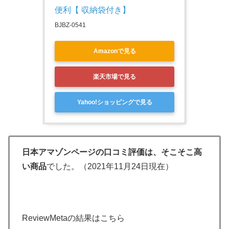
便利【 収納袋付き】
BJBZ-0541
Amazonで見る
楽天市場で見る
Yahoo!ショッピングで見る
日本アマゾンページの口コミ評価は、そこそこ高
い商品
でした。（2021年11月24日現在）
ReviewMetaの結果はこちら