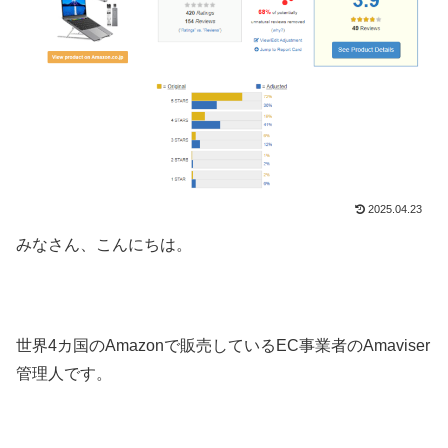
2025.04.23
みなさん、こんにちは。
世界4カ国のAmazonで販売しているEC事業者のAmaviser
管理人です。