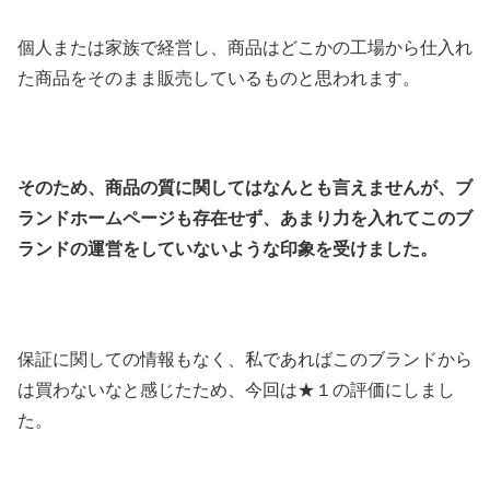
個人または家族で経営し、商品はどこかの工場から仕入れ
た商品をそのまま販売しているものと思われます。
そのため、商品の質に関してはなんとも言えませんが、ブ
ランドホームページも存在せず、あまり力を入れてこのブ
ランドの運営をしていないような印象を受けました。
保証に関しての情報もなく、私であればこのブランドから
は買わないなと感じたため、今回は★１の評価にしまし
た。