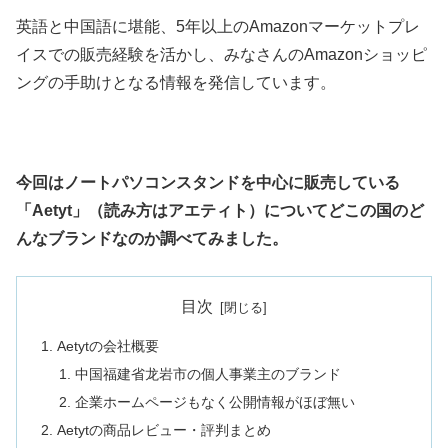
英語と中国語に堪能、5年以上のAmazonマーケットプレ
イスでの販売経験を活かし、みなさんのAmazonショッピ
ングの手助けとなる情報を発信しています。
今回はノートパソコンスタンドを中心に販売している
「Aetyt」（読み方はアエティト）についてどこの国のど
んなブランドなのか調べてみました。
目次
Aetytの会社概要
中国福建省龙岩市の個人事業主のブランド
企業ホームページもなく公開情報がほぼ無い
Aetytの商品レビュー・評判まとめ