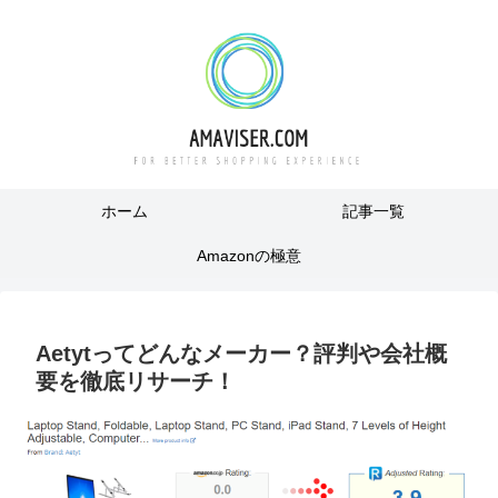
ホーム
記事一覧
Amazonの極意
Aetytってどんなメーカー？評判や会社概
要を徹底リサーチ！