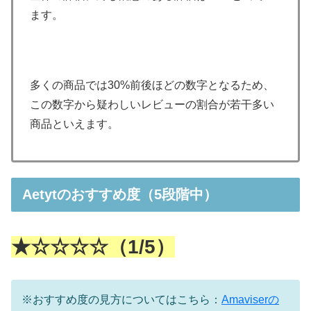
ます。
多くの商品では30%前後ほどの数字となるため、
この数字から疑わしいレビューの割合が若干多い
商品といえます。
Aetytのおすすめ度（5段階中）
★☆☆☆☆（1/5）
※おすすめ度の見方についてはこちら：
Amaviserの