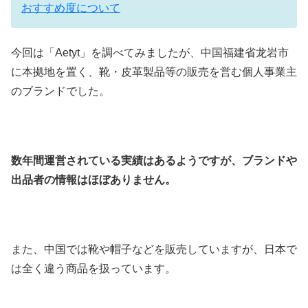
おすすめ度について
今回は「
Aetyt
」を調べてみましたが、中国福建省龙岩市
に本拠地を置く、靴・皮革製品等の販売を営む個人事業主
のブランドでした。
数年間運営されている実績はあるようですが、ブランドや
出品者の情報はほぼありません。
また、中国では靴や帽子などを販売していますが、日本で
は全く違う商品を扱っています。