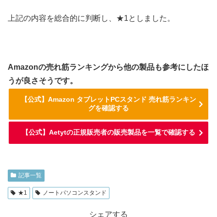
上記の内容を総合的に判断し、★1としました。
Amazonの売れ筋ランキングから他の製品も参考にしたほ
うが良さそうです。
【公式】Amazon タブレットPCスタンド 売れ筋ランキン
グを確認する
【公式】Aetytの正規販売者の販売製品を一覧で確認する
記事一覧
★1
ノートパソコンスタンド
シェアする