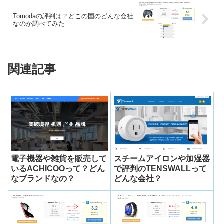
Tomodaの評判は？どこの国のどんな会社
なのか調べてみた
関連記事
電子機器や雑貨を販売して
スチームアイロンや加湿器
いるACHICOOって？どん
で評判のTENSWALLって
なブランドなの？
どんな会社？