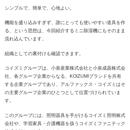
シンプルで、簡単で、心地よい。
機能を盛り込みすぎず、誰にとっても使いやすい道具を作
る、という思想は、今回紹介するミニ除湿機にもそのまま
流れ込んでいます。
組織としての裏付けも確認できます。
コイズミグループは、小泉産業株式会社と小泉成器株式会
社、各グループ企業からなる、KOIZUMIブランドを共有
する企業グループであり、アルファックス・コイズミはそ
の主要グループ企業のひとつとして位置づけられていま
す。
このグループには、照明器具を手がけるコイズミ照明株式
会社や、学習家具・介護機器を扱うコイズミファニテック