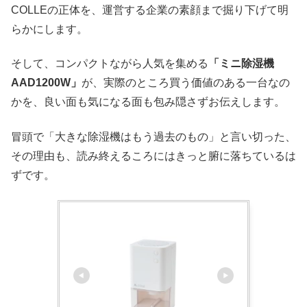
COLLEの正体を、運営する企業の素顔まで掘り下げて明
らかにします。
そして、コンパクトながら人気を集める
「ミニ除湿機
AAD1200W」
が、実際のところ買う価値のある一台なの
かを、良い面も気になる面も包み隠さずお伝えします。
冒頭で「大きな除湿機はもう過去のもの」と言い切った、
その理由も、読み終えるころにはきっと腑に落ちているは
ずです。