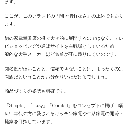
ます。
ここが、このブランドの「聞き慣れなさ」の正体でもあり
ます。
街の家電量販店の棚で大々的に展開するのではなく、テレ
ビショッピングや通販サイトを主戦場としているため、一
般的な大手メーカーほど名前が耳に残りにくいのです。
知名度が低いことと、信頼できないことは、まったくの別
問題だということがお分かりいただけるでしょう。
商品づくりの姿勢も明確です。
「Simple」「Easy」「Comfort」をコンセプトに掲げ、幅
広い年代の方に愛されるキッチン家電や生活家電の開発・
提案を目指しています。