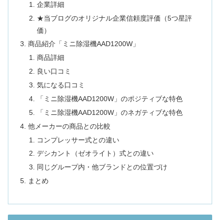
企業詳細
★当ブログのオリジナル企業信頼度評価（5つ星評
価）
商品紹介「ミニ除湿機AAD1200W」
商品詳細
良い口コミ
気になる口コミ
「ミニ除湿機AAD1200W」のポジティブな特色
「ミニ除湿機AAD1200W」のネガティブな特色
他メーカーの商品との比較
コンプレッサー式との違い
デシカント（ゼオライト）式との違い
同じグループ内・他ブランドとの位置づけ
まとめ