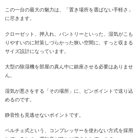
この一台の最大の魅力は、「置き場所を選ばない手軽さ」
に尽きます。
クローゼット、押入れ、パントリーといった、湿気がこも
りやすいのに対策しづらかった狭い空間に、すっと収まる
サイズ設計になっています。
大型の除湿機を部屋の真ん中に鎮座させる必要はありませ
ん。
湿気が悪さをする「その場所」に、ピンポイントで送り込
めるのです。
静音性も見逃せないポイントです。
ペルチェ式という、コンプレッサーを使わない方式を採用