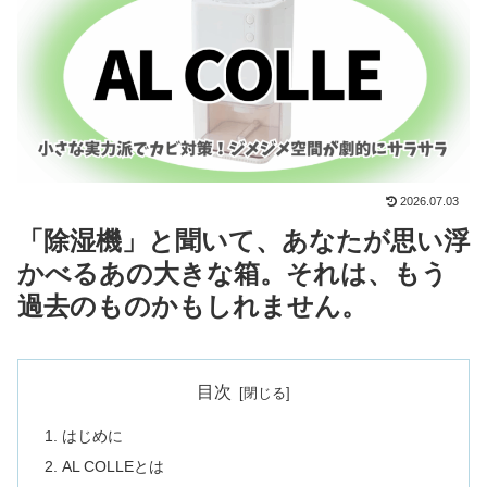
2026.07.03
「除湿機」と聞いて、あなたが思い浮
かべるあの大きな箱。それは、もう
過去のものかもしれません。
目次
はじめに
AL COLLEとは