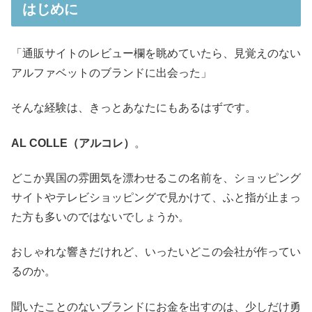
はじめに
「通販サイトのレビュー欄を眺めていたら、見覚えのない
アルファベットのブランドに出会った」
そんな経験は、きっとあなたにもあるはずです。
AL COLLE（アルコレ）
。
どこか異国の雰囲気を漂わせるこの名前を、ショッピング
サイトやテレビショッピングで見かけて、ふと指が止まっ
た方も多いのではないでしょうか。
おしゃれな響きだけれど、いったいどこの会社が作ってい
るのか。
聞いたことのないブランドにお金を出すのは、少しだけ勇