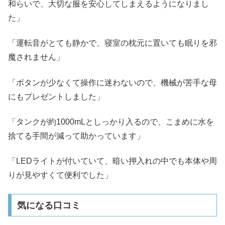
和らいで、大切な服を安心してしまえるようになりまし
た」
「運転音がとても静かで、寝室の枕元に置いても眠りを邪
魔されません」
「ボタンが少なくて操作に迷わないので、機械が苦手な母
にもプレゼントしました」
「タンクが約1000mLとしっかり入るので、こまめに水を
捨てる手間が減って助かっています」
「LEDライトが付いていて、暗い押入れの中でも本体や周
りが見やすくて便利でした」
気になる口コミ