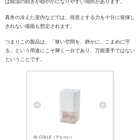
は除湿の効きが穏やかになりやすい傾向があります。
真冬の冷えた室内などでは、得意とする力を十分に発揮し
きれない場面も想定されます。
つまりこの製品は、「狭い空間を、静かに、こまめに守
る」という用途にこそ輝く一台であり、万能選手ではない
ということです。
AL COLLE（アルコレ）