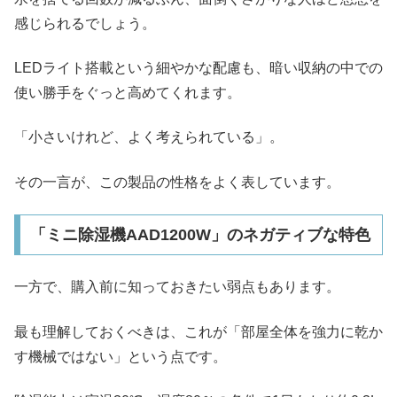
感じられるでしょう。
LEDライト搭載という細やかな配慮も、暗い収納の中での
使い勝手をぐっと高めてくれます。
「小さいけれど、よく考えられている」。
その一言が、この製品の性格をよく表しています。
「ミニ除湿機AAD1200W」のネガティブな特色
一方で、購入前に知っておきたい弱点もあります。
最も理解しておくべきは、これが「部屋全体を強力に乾か
す機械ではない」という点です。