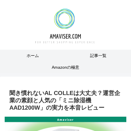
ホーム
記事一覧
Amazonの極意
聞き慣れないAL COLLEは大丈夫？運営企
業の素顔と人気の「ミニ除湿機
AAD1200W」の実力を本音レビュー