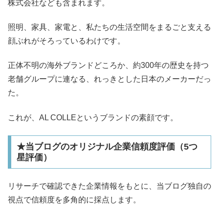
株式会社なども含まれます。
照明、家具、家電と、私たちの生活空間をまるごと支える
顔ぶれがそろっているわけです。
正体不明の海外ブランドどころか、約300年の歴史を持つ
老舗グループに連なる、れっきとした日本のメーカーだっ
た。
これが、AL COLLEというブランドの素顔です。
★当ブログのオリジナル企業信頼度評価（5つ
星評価）
リサーチで確認できた企業情報をもとに、当ブログ独自の
視点で信頼度を多角的に採点します。