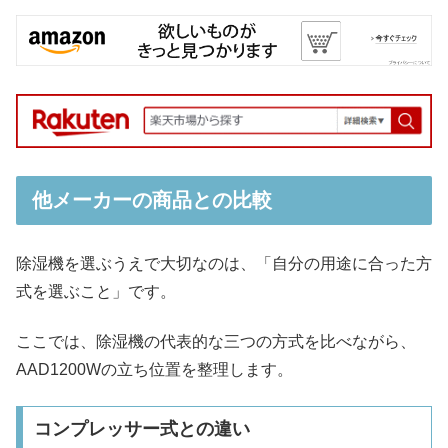
他メーカーの商品との比較
除湿機を選ぶうえで大切なのは、「自分の用途に合った方
式を選ぶこと」です。
ここでは、除湿機の代表的な三つの方式を比べながら、
AAD1200Wの立ち位置を整理します。
コンプレッサー式との違い