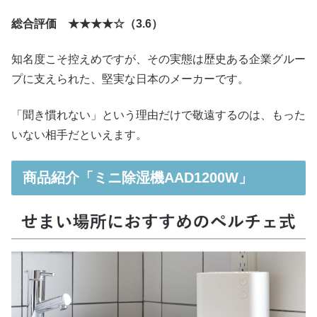
総合評価 ★★★★☆（3.6）
知名度こそ控えめですが、その実態は歴史ある企業グルー
プに支えられた、堅実な日本のメーカーです。
「聞き慣れない」という理由だけで敬遠するのは、もった
いない相手だといえます。
商品紹介「ミニ除湿機AAD1200W」