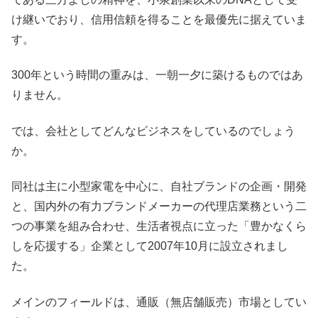
け継いでおり、信用信頼を得ることを最優先に据えていま
す。
300年という時間の重みは、一朝一夕に築けるものではあ
りません。
では、会社としてどんなビジネスをしているのでしょう
か。
同社は主に小型家電を中心に、自社ブランドの企画・開発
と、国内外の有力ブランドメーカーの代理店業務という二
つの事業を組み合わせ、生活者視点に立った「豊かなくら
しを応援する」企業として2007年10月に設立されまし
た。
メインのフィールドは、通販（無店舗販売）市場としてい