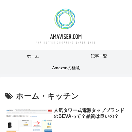
ホーム
記事一覧
Amazonの極意
ホーム・キッチン
人気タワー式電源タップブランド
のBEVAって？品質は良いの？