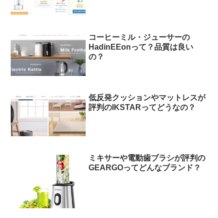
コーヒーミル・ジューサーの
HadinEEonって？品質は良い
の？
低反発クッションやマットレスが
評判のIKSTARってどうなの？
ミキサーや電動歯ブラシが評判の
GEARGOってどんなブランド？