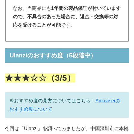
なお、当商品にも
1年間の製品保証が付いています
ので、不具合のあった場合に、返金・交換等の対
応を受けることが可能
です。
Ulanziのおすすめ度（5段階中）
★★★☆☆（3/5）
※おすすめ度の見方についてはこちら：
Amaviserの
おすすめ度について
今回は「
Ulanzi
」を調べてみましたが、中国深圳市に本拠