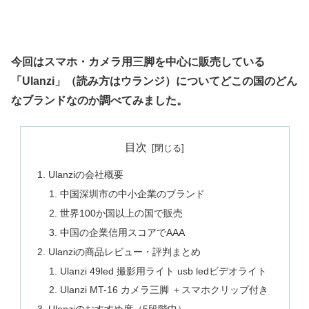
今回はスマホ・カメラ用三脚を中心に販売している
「Ulanzi」（読み方はウランジ）についてどこの国のどん
なブランドなのか調べてみました。
目次
Ulanziの会社概要
中国深圳市の中小企業のブランド
世界100か国以上の国で販売
中国の企業信用スコアでAAA
Ulanziの商品レビュー・評判まとめ
Ulanzi 49led 撮影用ライト usb ledビデオライト
Ulanzi MT-16 カメラ三脚 ＋スマホクリップ付き