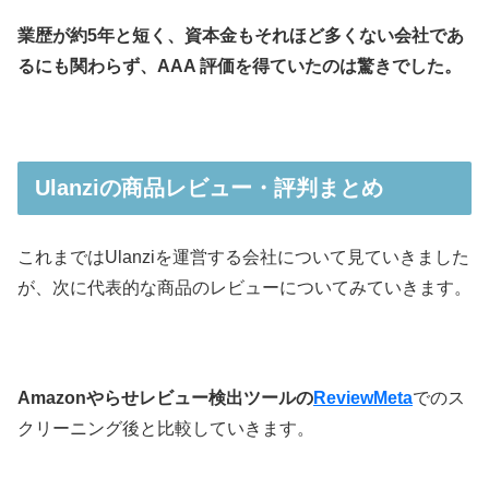
業歴が約5年と短く、資本金もそれほど多くない会社であ
るにも関わらず、AAA 評価を得ていたのは驚きでした。
Ulanziの商品レビュー・評判まとめ
これまではUlanziを運営する会社について見ていきました
が、次に代表的な商品のレビューについてみていきます。
Amazonやらせレビュー検出ツールの
ReviewMeta
でのス
クリーニング後と比較していきます。