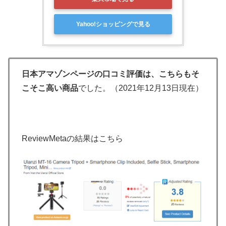
Yahoo!ショッピングで見る
日本アマゾンページの口コミ評価は、こちらもそ
こそこ高い商品
でした。（2021年12月13日現在）
ReviewMetaの結果はこちら