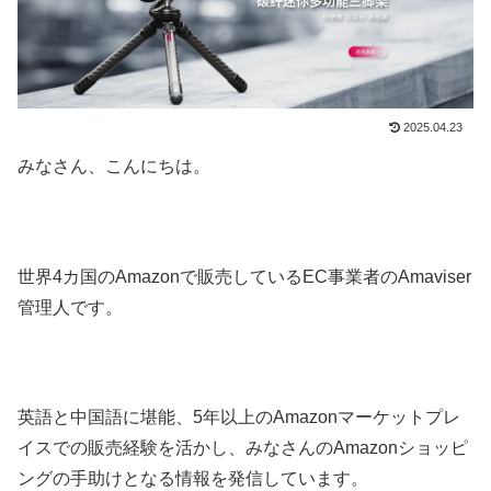
2025.04.23
みなさん、こんにちは。
世界4カ国のAmazonで販売しているEC事業者のAmaviser
管理人です。
英語と中国語に堪能、5年以上のAmazonマーケットプレ
イスでの販売経験を活かし、みなさんのAmazonショッピ
ングの手助けとなる情報を発信しています。