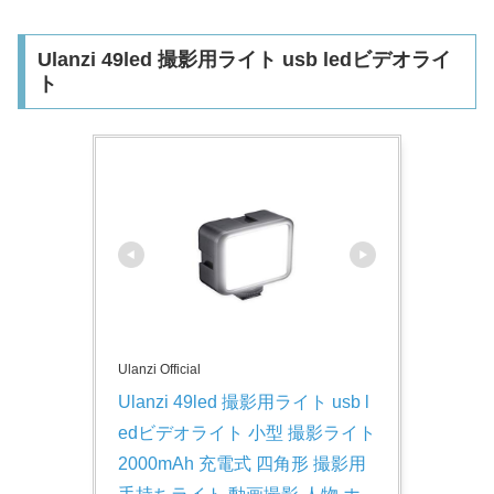
Ulanzi 49led 撮影用ライト usb ledビデオライ
ト
Ulanzi Official
Ulanzi 49led 撮影用ライト usb l
edビデオライト 小型 撮影ライト 
2000mAh 充電式 四角形 撮影用 