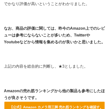
でかなり評価が高いということがわかりました。
なお、商品の評価に関しては、昨今のAmazon上でのレビ
ューは参考にならないことが多いため、Twitterや
Youtubeなどから情報を集めるのが良いかと思いました。
上記の内容を総合的に判断し、★3としました。
Amazonの売れ筋ランキングから他の製品も参考にしたほ
うが良さそうです。
【公式】Amazon カメラ用三脚 売れ筋ランキングを確認す