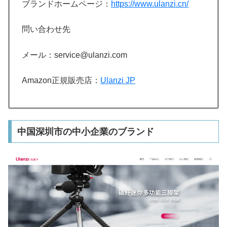
ブランドホームページ：
https://www.ulanzi.cn/
問い合わせ先
メール：service@ulanzi.com
Amazon正規販売店：
Ulanzi JP
中国深圳市の中小企業のブランド