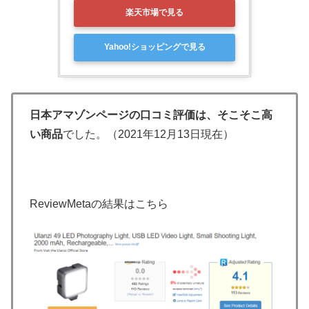
楽天市場で見る
Yahoo!ショッピングで見る
日本アマゾンページの口コミ評価は、そこそこ高
い商品
でした。（2021年12月13日現在）
ReviewMetaの結果はこちら