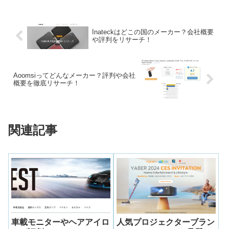
Inateckはどこの国のメーカー？会社概要
や評判をリサーチ！
Aoomsiってどんなメーカー？評判や会社
概要を徹底リサーチ！
関連記事
車載モニターやヘアアイロ
人気プロジェクターブラン