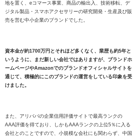
地を置く、eコマース事業、商品の輸出入、技術移転、デ
ジタル製品・スマホアクセサリーの研究開発・生産及び販
売を営む中小企業のブランドでした。
資本金が約1700万円とそれほど多くなく、業歴も約5年と
いうように、まだ新しい会社ではありますが、ブランドホ
ームページやAmazonでのブランドオフィシャルサイトを
通じて、積極的にこのブランドの運営をしている印象を受
けました。
また、アリババの企業信用評価サイトで最高ランクの
AAA評価を得ており、しかもAAAランクの上位5％に入る
会社とのことですので、小規模な会社にも関わらず、中国