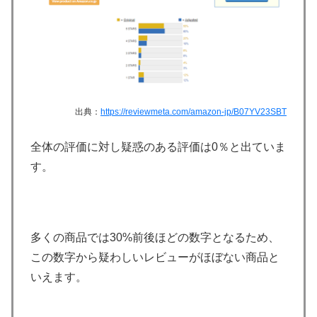
出典：
https://reviewmeta.com/amazon-jp/B07YV23SBT
全体の評価に対し疑惑のある評価は0％と出ていま
す。
多くの商品では30%前後ほどの数字となるため、
この数字から疑わしいレビューがほぼない商品と
いえます。