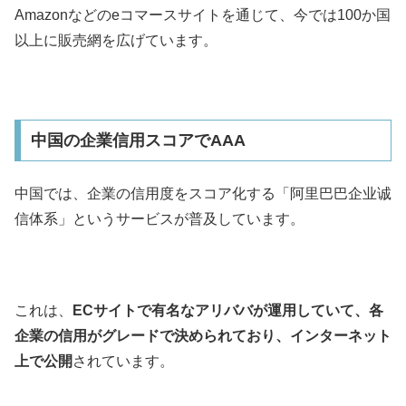
Amazonなどのeコマースサイトを通じて、今では100か国
以上に販売網を広げています。
中国の企業信用スコアでAAA
中国では、企業の信用度をスコア化する「阿里巴巴企业诚
信体系」というサービスが普及しています。
これは、
ECサイトで有名なアリババが運用していて、各
企業の信用がグレードで決められており、インターネット
上で公開
されています。