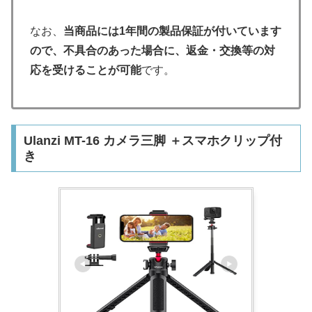
なお、
当商品には1年間の製品保証が付いています
ので、不具合のあった場合に、返金・交換等の対
応を受けることが可能
です。
Ulanzi MT-16 カメラ三脚 ＋スマホクリップ付
き