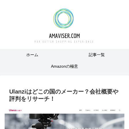
ホーム
記事一覧
Amazonの極意
Ulanziはどこの国のメーカー？会社概要や
評判をリサーチ！