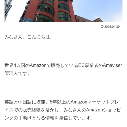
2025.04.30
みなさん、こんにちは。
世界4カ国のAmazonで販売しているEC事業者のAmaviser
管理人です。
英語と中国語に堪能、5年以上のAmazonマーケットプレ
イスでの販売経験を活かし、みなさんのAmazonショッピ
ングの手助けとなる情報を発信しています。