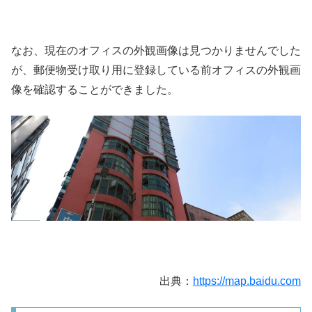
なお、現在のオフィスの外観画像は見つかりませんでした
が、郵便物受け取り用に登録している前オフィスの外観画
像を確認することができました。
出典：
https://map.baidu.com