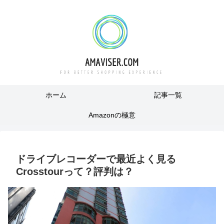
ホーム
記事一覧
Amazonの極意
ドライブレコーダーで最近よく見る
Crosstourって？評判は？