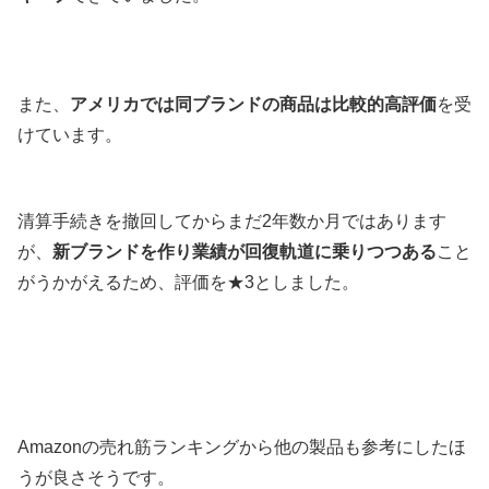
また、
アメリカでは同ブランドの商品は比較的高評価
を受
けています。
清算手続きを撤回してからまだ2年数か月ではあります
が、
新ブランドを作り業績が回復軌道に乗りつつある
こと
がうかがえるため、評価を★3としました。
Amazonの売れ筋ランキングから他の製品も参考にしたほ
うが良さそうです。