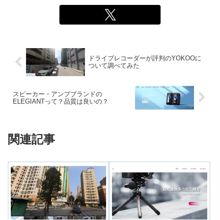
ドライブレコーダーが評判のYOKOOに
ついて調べてみた
スピーカー・アンプブランドの
ELEGIANTって？品質は良いの？
関連記事