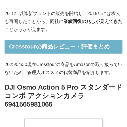
2018年以降新ブランドの販売を開始し、2019年には求人
も再開したことから、同社に
業績回復の兆しが見えてきた
ことがうかがえます。
Crosstourの商品レビュー・評価まとめ
2025/04/30現在Crosstourの商品をAmazonで取り扱ってい
ないため、管理人オススメの代替商品を紹介します。
DJI Osmo Action 5 Pro スタンダード
コンボ アクションカメラ‎
6941565981066