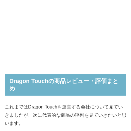
Dragon Touchの商品レビュー・評価まと
め
これまではDragon Touchを運営する会社について見てい
きましたが、次に代表的な商品の評判を見ていきたいと思
います。