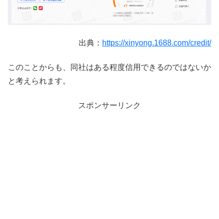
出典：
https://xinyong.1688.com/credit/
このことからも、同社はある程度信用できるのではないか
と考えられます。
スポンサーリンク