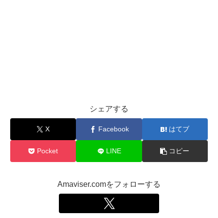
シェアする
X
Facebook
はてブ
Pocket
LINE
コピー
Amaviser.comをフォローする