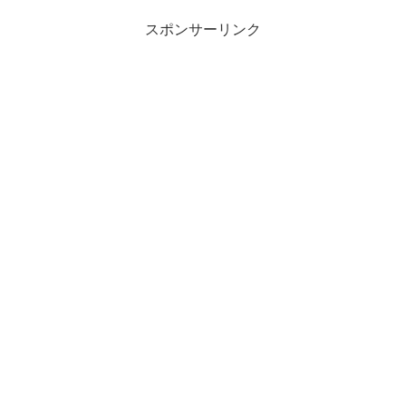
スポンサーリンク