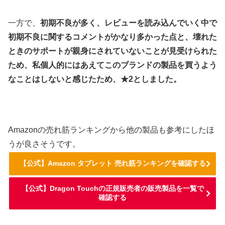
一方で、
初期不良が多く、レビューを読み込んでいく中で
初期不良に関するコメントがかなり多かった点と、壊れた
ときのサポートが親身にされていないことが見受けられた
ため、私個人的にはあえてこのブランドの製品を買うよう
なことはしないと感じたため、
★2としました。
Amazonの売れ筋ランキングから他の製品も参考にしたほ
うが良さそうです。
【公式】Amazon タブレット 売れ筋ランキングを確認する
【公式】Dragon Touchの正規販売者の販売製品を一覧で
確認する