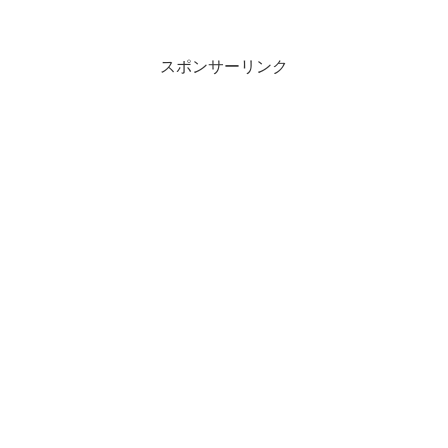
スポンサーリンク