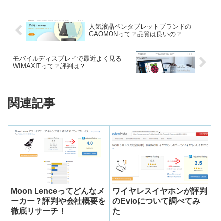
人気液晶ペンタブレットブランドの
GAOMONって？品質は良いの？
モバイルディスプレイで最近よく見る
WIMAXITって？評判は？
関連記事
Moon Lenceってどんなメ
ワイヤレスイヤホンが評判
ーカー？評判や会社概要を
のEvioについて調べてみ
徹底リサーチ！
た