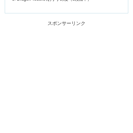
スポンサーリンク