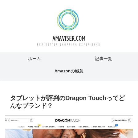
ホーム
記事一覧
Amazonの極意
タブレットが評判のDragon Touchってど
んなブランド？