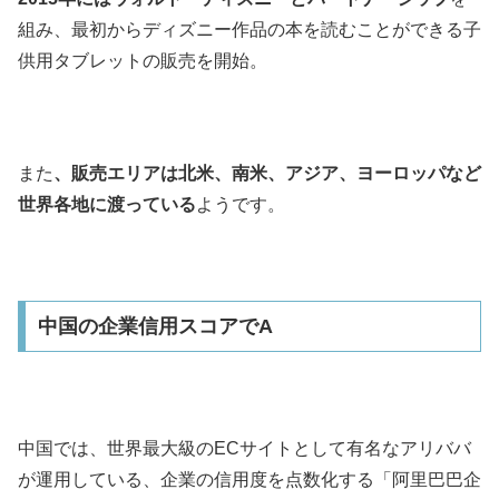
組み、最初からディズニー作品の本を読むことができる子
供用タブレットの販売を開始。
また
、販売エリアは北米、南米、アジア、ヨーロッパなど
世界各地に渡っている
ようです。
中国の企業信用スコアでA
中国では、世界最大級のECサイトとして有名なアリババ
が運用している、企業の信用度を点数化する「阿里巴巴企