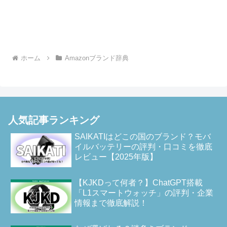
ホーム
Amazonブランド辞典
人気記事ランキング
SAIKATIはどこの国のブランド？モバ
イルバッテリーの評判・口コミを徹底
レビュー【2025年版】
【KJKDって何者？】ChatGPT搭載
「L1スマートウォッチ」の評判・企業
情報まで徹底解説！