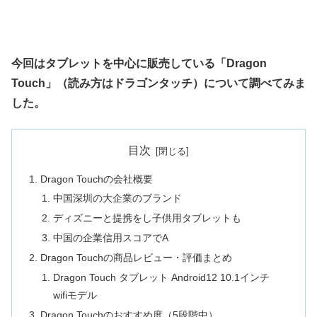
今回はタブレットを中心に販売している「Dragon
Touch」（読み方はドラゴンタッチ）について調べてみま
した。
目次
Dragon Touchの会社概要
中国深圳の大企業のブランド
ディズニーと提携をし子供用タブレットも
中国の企業信用スコアでA
Dragon Touchの商品レビュー・評価まとめ
Dragon Touch タブレット Android12 10.1インチ
wifiモデル
Dragon Touchのおすすめ度（5段階中）