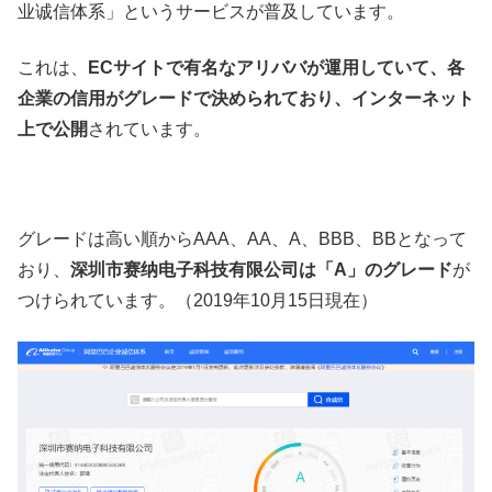
业诚信体系」というサービスが普及しています。
これは、
ECサイトで有名なアリババが運用していて、各
企業の信用がグレードで決められており、インターネット
上で公開
されています。
グレードは高い順からAAA、AA、A、BBB、BBとなって
おり、
深圳市赛纳电子科技有限公司は「A」のグレード
が
つけられています。（2019年10月15日現在）