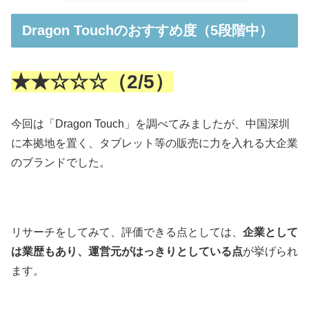
Dragon Touchのおすすめ度（5段階中）
★★☆☆☆（2/5）
今回は「
Dragon Touch
」を調べてみましたが、中国深圳
に本拠地を置く、タブレット等の販売に力を入れる大企業
のブランドでした。
リサーチをしてみて、評価できる点としては、
企業として
は業歴もあり、運営元がはっきりとしている点
が挙げられ
ます。