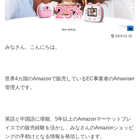
2024.01.18
みなさん、こんにちは。
世界4カ国のAmazonで販売しているEC事業者のAmaviser
管理人です。
英語と中国語に堪能、5年以上のAmazonマーケットプレ
イスでの販売経験を活かし、みなさんのAmazonショッピ
ングの手助けとなる情報を発信しています。