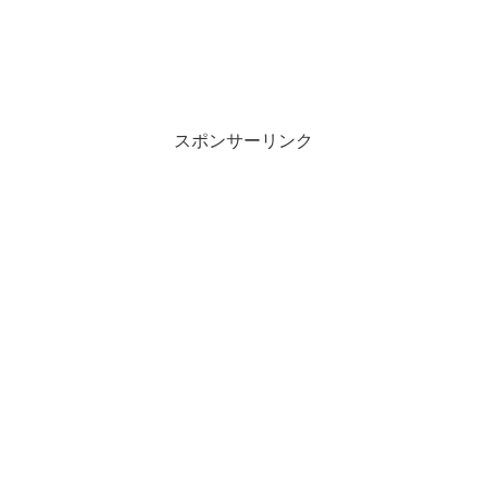
スポンサーリンク