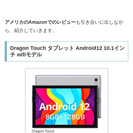
アメリカのAmazonでのレビュー
も引き合いに出しなが
ら、紹介していきます。
Dragon Touch タブレット Android12 10.1イン
チ wifiモデル
Dragon Touch