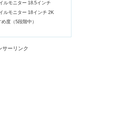
バイルモニター 18.5インチ
バイルモニター 18インチ 2K
すすめ度（5段階中）
ンサーリンク