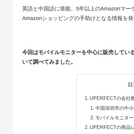
英語と中国語に堪能、5年以上のAmazonマ
Amazonショッピングの手助けとなる情報を
今回はモバイルモニターを中心に販売している「
いて調べてみました。
目
UPERFECTの会社
中国深圳市の中小
モバイルモニターブ
UPERFECTの商