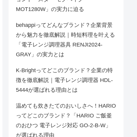
MOT1280W」の実力に迫る
behappiってどんなブランド？企業背景
から魅力を徹底解説｜時短料理を叶える
「電子レンジ調理器具 RENJI2024-
GRAY」の実力とは
K-Brightってどこのブランド？企業の特
徴を徹底解説｜電子レンジ調理器 HDL-
5444が選ばれる理由とは
温めても炊きたてのおいしさへ！HARIO
ってどこのブランド？「HARIO ご飯釜
のおひつ 電子レンジ対応 GO-2-B-W」
が選ばれる理由