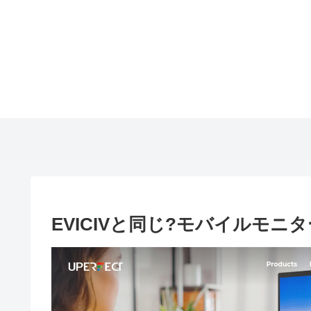
EVICIVと同じ?モバイルモニタ