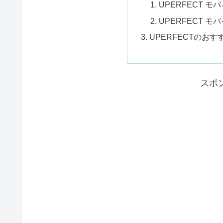
UPERFECT モ
UPERFECT モ
UPERFECTのお
スポ