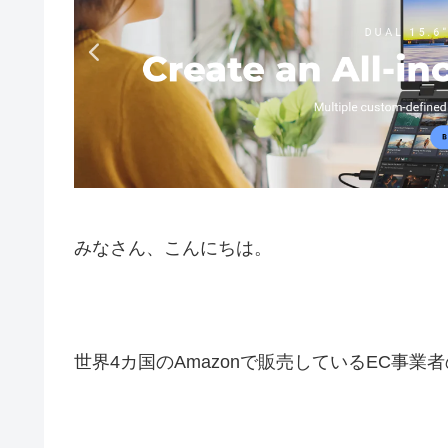
みなさん、こんにちは。
世界4カ国のAmazonで販売しているEC事業者の