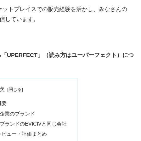
ーケットプレイスでの販売経験を活かし、みなさんの
発信しています。
UPERFECT」（読み方はユーパーフェクト）につ
次
概要
企業のブランド
ランドのEVICIVと同じ会社
品レビュー・評価まとめ