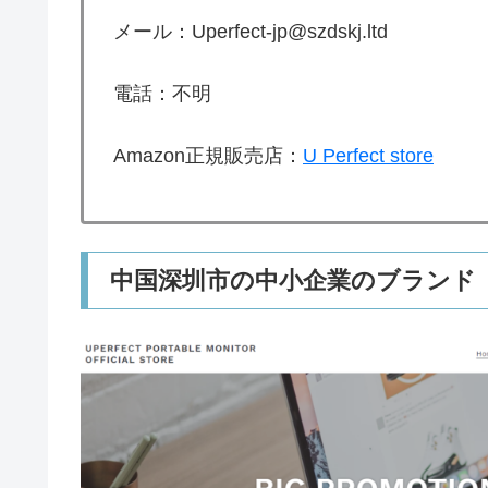
メール：Uperfect-jp@szdskj.ltd
電話：不明
Amazon正規販売店：
U Perfect store
中国深圳市の中小企業のブランド