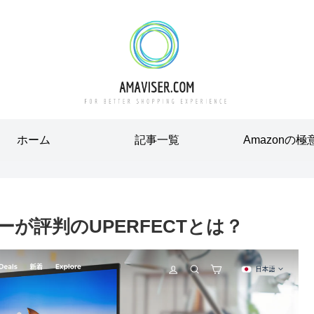
ホーム
記事一覧
Amazonの極
ーが評判のUPERFECTとは？