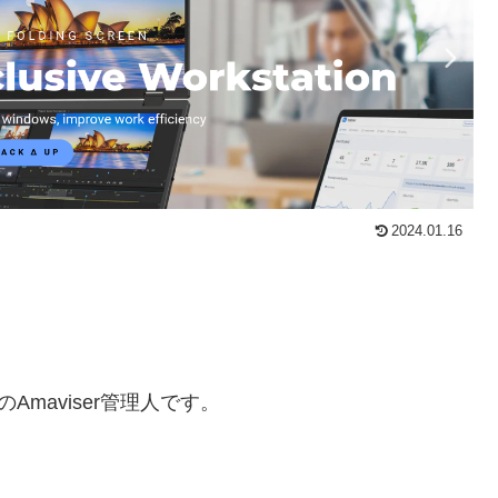
2024.01.16
Amaviser管理人です。