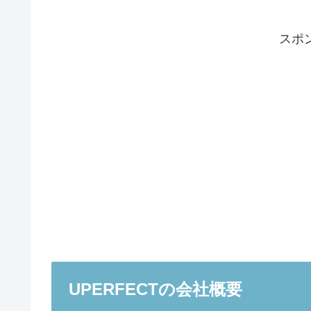
スポ
UPERFECTの会社概要