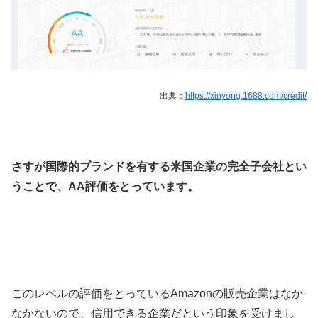
出典：
https://xinyong.1688.com/credit/
さすが国際的ブランドを有する米国企業の完全子会社とい
うことで、AA評価をとっています。
このレベルの評価をとっているAmazonの販売企業はなか
なかないので、信用できる企業だという印象を受けまし