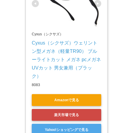
Cyxus（シクサズ）
Cyxus（シクサズ）ウェリント
ン型メガネ（軽量TR90） ブル
ーライトカット メガネ pcメガネ 
UVカット 男女兼用（ブラッ
ク）
8083
Amazonで見る
楽天市場で見る
Yahoo!ショッピングで見る