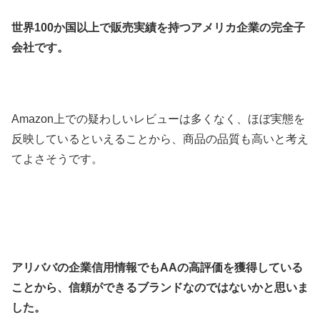
世界100か国以上で販売実績を持つアメリカ企業の完全子
会社です。
Amazon上での疑わしいレビューは多くなく、ほぼ実態を
反映しているといえることから、商品の品質も高いと考え
てよさそうです。
アリババの企業信用情報でもAAの高評価を獲得している
ことから、信頼ができるブランドなのではないかと思いま
した。