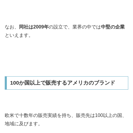
なお、
同社は2009年
の設立で、業界の中では
中堅の企業
といえます。
100か国以上で販売するアメリカのブランド
欧米で十数年の販売実績を持ち、販売先は100以上の国、
地域に及びます。