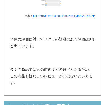
出典：
https://reviewmeta.com/amazon-jp/B0829Q2G7P
全体の評価に対してサクラの疑惑のある評価は0％
と出ています。
多くの商品では30%前後ほどの数字となるため、
この商品も疑わしいレビューがほぼないといえま
す。