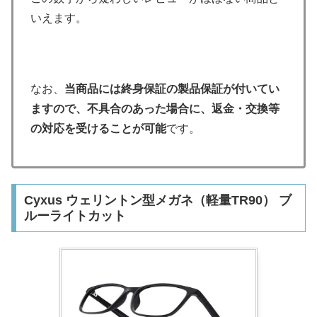
いえます。
なお、
当商品には終身保証の製品保証が付いてい
ますので、不具合のあった場合に、返金・交換等
の対応を受けることが可能
です。
Cyxus ウェリントン型メガネ（軽量TR90） ブ
ルーライトカット