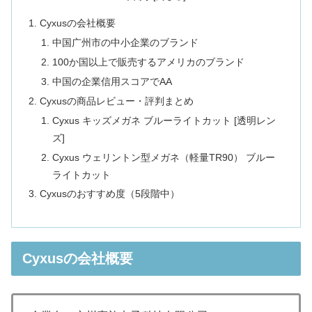
Cyxusの会社概要
中国广州市の中小企業のブランド
100か国以上で販売するアメリカのブランド
中国の企業信用スコアでAA
Cyxusの商品レビュー・評判まとめ
Cyxus キッズメガネ ブルーライトカット [透明レン
ズ]
Cyxus ウェリントン型メガネ（軽量TR90） ブルー
ライトカット
Cyxusのおすすめ度（5段階中）
Cyxusの会社概要