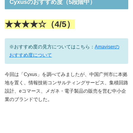
Cyxusのおすすめ度（5段階中）
★★★★☆（4/5）
※おすすめ度の見方についてはこちら：
Amaviserの
おすすめ度について
今回は「
Cyxus
」を調べてみましたが、中国广州市に本拠
地を置く、情報技術コンサルティングサービス、集積回路
設計、eコマース、メガネ・電子製品の販売を営む中小企
業のブランドでした。