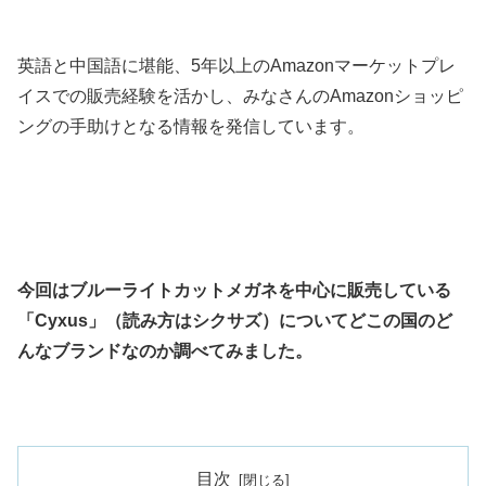
英語と中国語に堪能、5年以上のAmazonマーケットプレ
イスでの販売経験を活かし、みなさんのAmazonショッピ
ングの手助けとなる情報を発信しています。
今回はブルーライトカットメガネを中心に販売している
「Cyxus」（読み方はシクサズ）についてどこの国のど
んなブランドなのか調べてみました。
目次