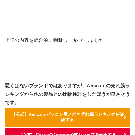
上記の内容を総合的に判断し、★4としました。
悪くはないブランドではありますが、Amazonの売れ筋ラ
ンキングから他の製品との比較検討をしたほうが良さそう
です。
【公式】Amazon パソコン用メガネ 売れ筋ランキングを確
認する
【公式】CyxusのAmazon公式ショップを確認する