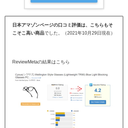
日本アマゾンページの口コミ評価は、こちらもそ
こそこ高い商品
でした。（2021年10月29日現在）
ReviewMetaの結果はこちら