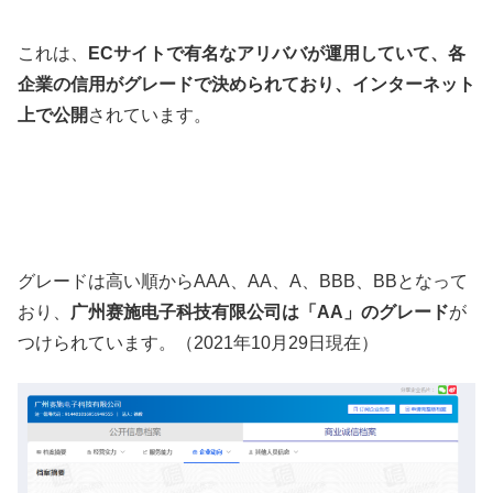
これは、
ECサイトで有名なアリババが運用していて、各
企業の信用がグレードで決められており、インターネット
上で公開
されています。
グレードは高い順からAAA、AA、A、BBB、BBとなって
おり、
广州赛施电子科技有限公司は「AA」のグレード
が
つけられています。（2021年10月29日現在）