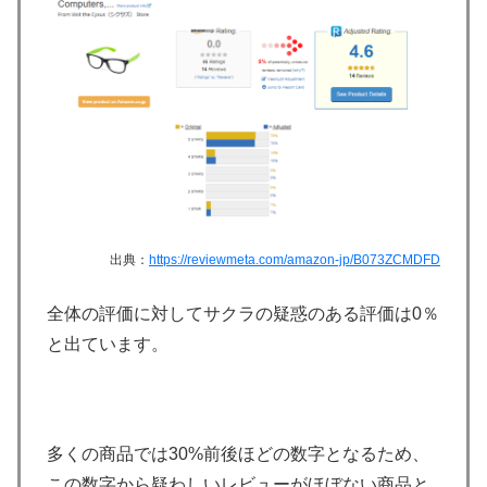
出典：
https://reviewmeta.com/amazon-jp/B073ZCMDFD
全体の評価に対してサクラの疑惑のある評価は0％
と出ています。
多くの商品では30%前後ほどの数字となるため、
この数字から疑わしいレビューがほぼない商品と