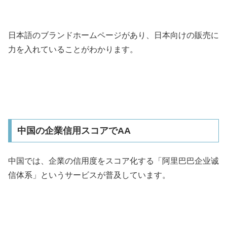
日本語のブランドホームページがあり、日本向けの販売に
力を入れていることがわかります。
中国の企業信用スコアでAA
中国では、企業の信用度をスコア化する「阿里巴巴企业诚
信体系」というサービスが普及しています。