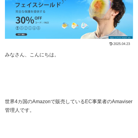
2025.04.23
みなさん、こんにちは。
世界4カ国のAmazonで販売しているEC事業者のAmaviser
管理人です。