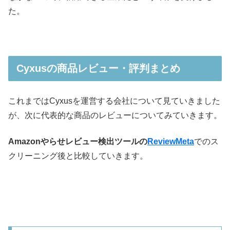
た。
Cyxusの商品レビュー・評判まとめ
これまではCyxusを運営する会社について見ていきました
が、次に代表的な商品のレビューについてみていきます。
Amazonやらせレビュー検出ツールの
ReviewMeta
でのス
クリーニング後と比較していきます。