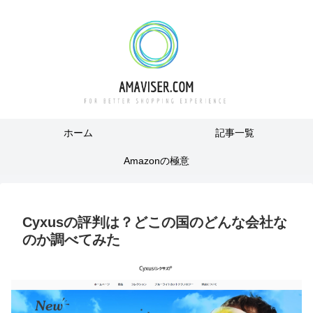
ホーム
記事一覧
Amazonの極意
Cyxusの評判は？どこの国のどんな会社な
のか調べてみた