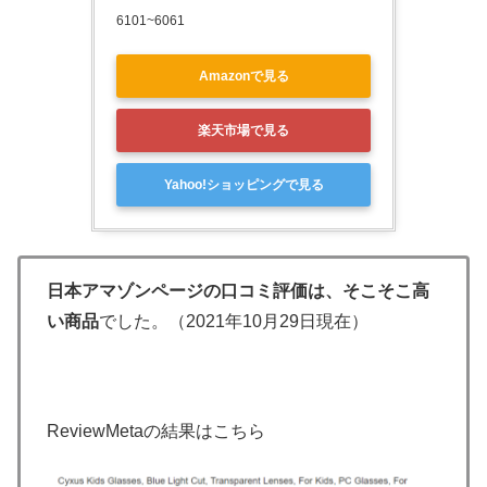
6101~6061
Amazonで見る
楽天市場で見る
Yahoo!ショッピングで見る
日本アマゾンページの口コミ評価は、そこそこ高
い商品
でした。（2021年10月29日現在）
ReviewMetaの結果はこちら